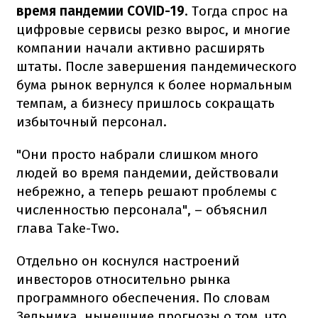
время пандемии COVID-19
. Тогда спрос на
цифровые сервисы резко вырос, и многие
компании начали активно расширять
штаты. После завершения пандемического
бума рынок вернулся к более нормальным
темпам, а бизнесу пришлось сокращать
избыточный персонал.
"Они просто набрали слишком много
людей во время пандемии, действовали
небрежно, а теперь решают проблемы с
численностью персонала", – объяснил
глава Take-Two.
Отдельно он коснулся настроений
инвесторов относительно рынка
программного обеспечения. По словам
Зельника, нынешние прогнозы о том, что