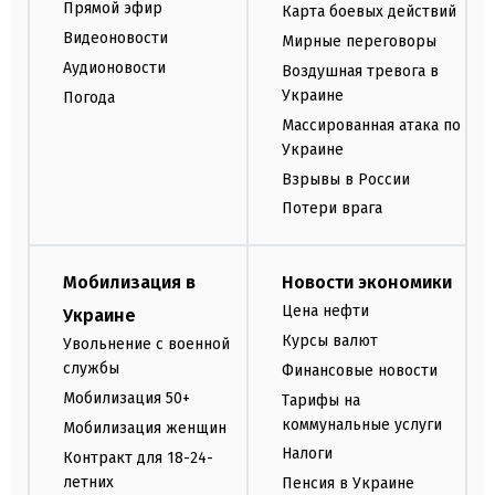
Прямой эфир
Карта боевых действий
Видеоновости
Мирные переговоры
Аудионовости
Воздушная тревога в
Украине
Погода
Массированная атака по
Украине
Взрывы в России
Потери врага
Мобилизация в
Новости экономики
Цена нефти
Украине
Курсы валют
Увольнение с военной
службы
Финансовые новости
Мобилизация 50+
Тарифы на
коммунальные услуги
Мобилизация женщин
Налоги
Контракт для 18-24-
летних
Пенсия в Украине