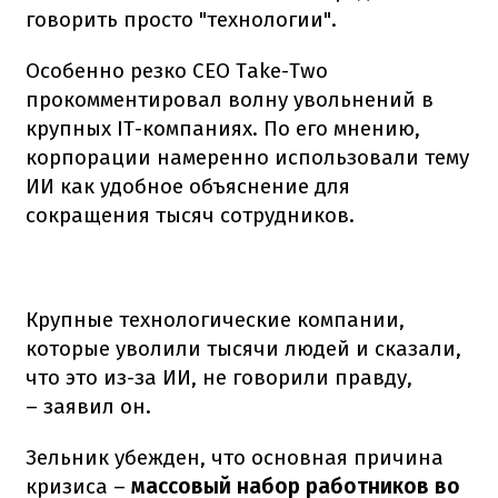
говорить просто "технологии".
Особенно резко CEO Take-Two
прокомментировал волну увольнений в
крупных IT-компаниях. По его мнению,
корпорации намеренно использовали тему
ИИ как удобное объяснение для
сокращения тысяч сотрудников.
Крупные технологические компании,
которые уволили тысячи людей и сказали,
что это из-за ИИ, не говорили правду,
– заявил он.
Зельник убежден, что основная причина
кризиса –
массовый набор работников во