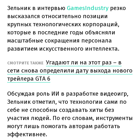
Зельник в интервью
GamesIndustry
резко
высказался относительно позиции
крупных технологических корпораций,
которые в последние годы объясняли
масштабные сокращения персонала
развитием искусственного интеллекта.
Угадают ли на этот раз – в
СМОТРИТЕ ТАКЖЕ
сети снова определили дату выхода нового
трейлера GTA 6
Обсуждая роль ИИ в разработке видеоигр,
Зельник отметил, что технологии сами по
себе не способны создавать хиты без
участия людей. По его словам, инструменты
могут лишь помогать авторам работать
эффективнее.