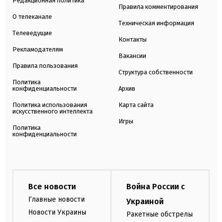
Редакционная политика
Правила комментирования
О телеканале
Техническая информация
Телеведущие
Контакты
Рекламодателям
Вакансии
Правила пользования
Структура собственности
Политика
конфиденциальности
Архив
Политика использования
Карта сайта
искусственного интеллекта
Игры
Политика
конфиденциальности
Все новости
Война России с
Главные новости
Украиной
Новости Украины
Ракетные обстрелы