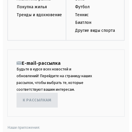
Покупка жилья
Футбол
Тренды и вдохновение
Теннис
Биатлон
Другие виды спорта
E-mail-рассылка
Будьте в курсе всех новостей и
обновлений! Перейдите на страницу наших
рассылок, чтобы выбрать те, которые
соответствуют вашим интересам.
К РАССЫЛКАМ
Наши приложения: