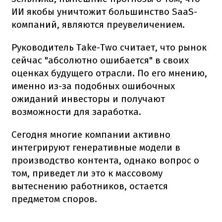
ИИ якобы уничтожит большинство SaaS-
компаний, являются преувеличением.
Руководитель Take-Two считает, что рынок
сейчас "абсолютно ошибается" в своих
оценках будущего отрасли. По его мнению,
именно из-за подобных ошибочных
ожиданий инвесторы и получают
возможности для заработка.
Сегодня многие компании активно
интегрируют генеративные модели в
производство контента, однако вопрос о
том, приведет ли это к массовому
вытеснению работников, остается
предметом споров.