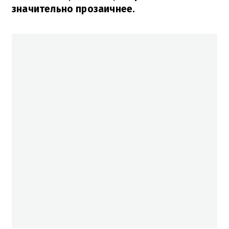
значительно прозаичнее.