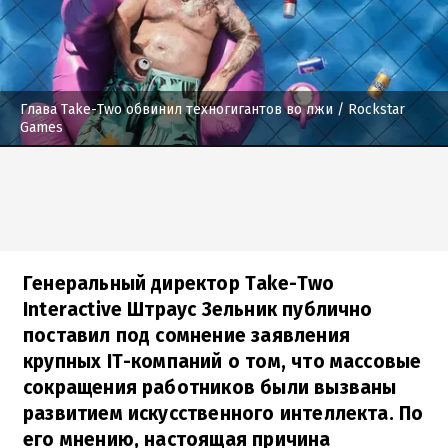
Глава Take-Two обвинил техногигантов во лжи
/ Rockstar
Games
Генеральный директор Take-Two
Interactive Штраус Зельник публично
поставил под сомнение заявления
крупных IT-компаний о том, что массовые
сокращения работников были вызваны
развитием искусственного интеллекта. По
его мнению, настоящая причина