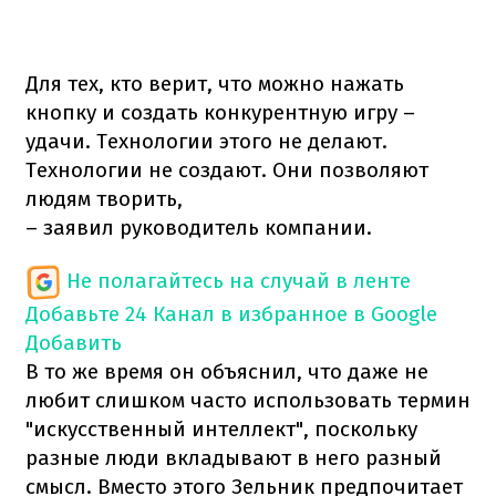
Для тех, кто верит, что можно нажать
кнопку и создать конкурентную игру –
удачи. Технологии этого не делают.
Технологии не создают. Они позволяют
людям творить,
– заявил руководитель компании.
Не полагайтесь на случай в ленте
Добавьте 24 Канал в избранное в Google
Добавить
В то же время он объяснил, что даже не
любит слишком часто использовать термин
"искусственный интеллект", поскольку
разные люди вкладывают в него разный
смысл. Вместо этого Зельник предпочитает