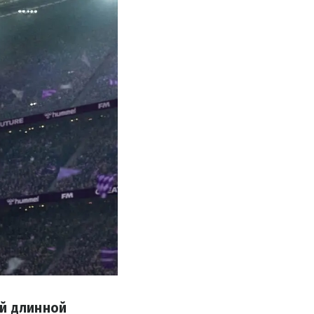
ой длинной