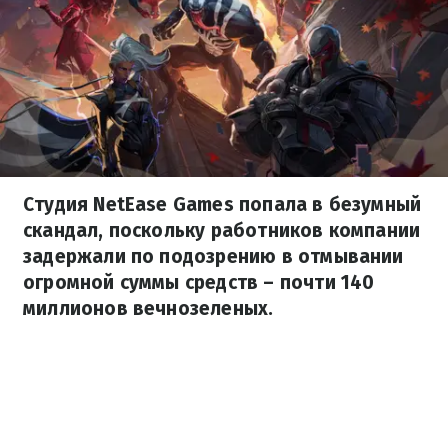
Студия NetEase Games попала в безумный
скандал, поскольку работников компании
задержали по подозрению в отмывании
огромной суммы средств – почти 140
миллионов вечнозеленых.