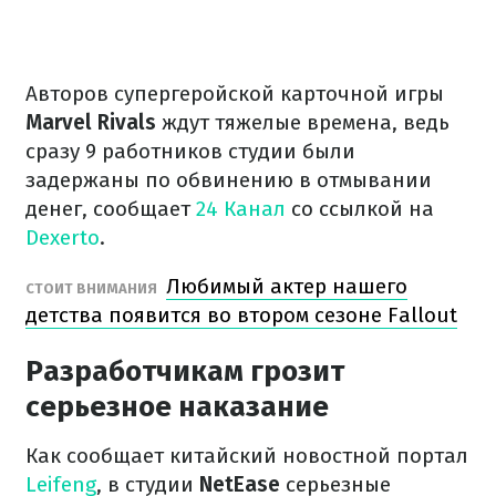
Авторов супергеройской карточной игры
Marvel Rivals
ждут тяжелые времена, ведь
сразу 9 работников студии были
задержаны по обвинению в отмывании
денег, сообщает
24 Канал
со ссылкой на
Dexerto
.
Любимый актер нашего
СТОИТ ВНИМАНИЯ
детства появится во втором сезоне Fallout
Разработчикам грозит
серьезное наказание
Как сообщает китайский новостной портал
Leifeng
, в студии
NetEase
серьезные