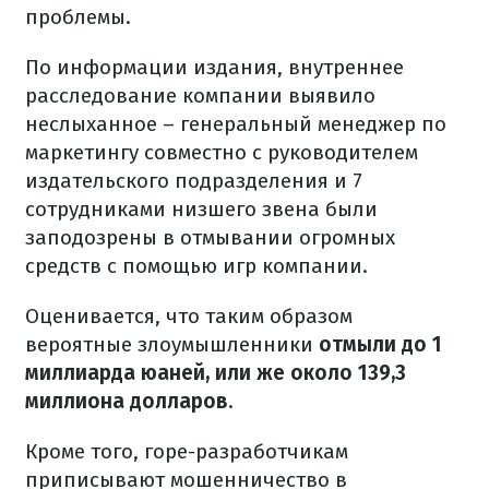
проблемы.
По информации издания, внутреннее
расследование компании выявило
неслыханное – генеральный менеджер по
маркетингу совместно с руководителем
издательского подразделения и 7
сотрудниками низшего звена были
заподозрены в отмывании огромных
средств с помощью игр компании.
Оценивается, что таким образом
вероятные злоумышленники
отмыли до 1
миллиарда юаней, или же около 139,3
миллиона долларов
.
Кроме того, горе-разработчикам
приписывают мошенничество в