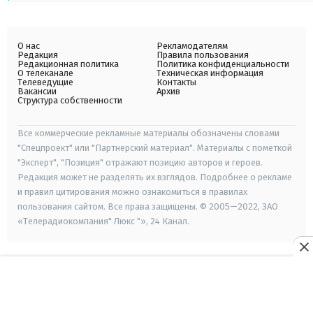
О нас
Рекламодателям
Редакция
Правила пользования
Редакционная политика
Политика конфиденциальности
О телеканале
Техническая информация
Телеведущие
Контакты
Вакансии
Архив
Структура собственности
Все коммерческие рекламные материалы обозначены словами
"Спецпроект" или "Партнерский материал". Материалы с пометкой
"Эксперт", "Позиция" отражают позицию авторов и героев.
Редакция может не разделять их взглядов. Подробнее о рекламе
и правил цитирования можно ознакомиться в правилах
пользования сайтом. Все права защищены. © 2005—2022, ЗАО
«Телерадиокомпания" Люкс "», 24 Канал.