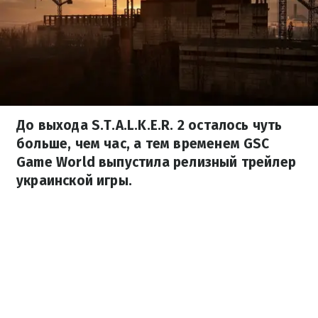
До выхода S.T.A.L.K.E.R. 2 осталось чуть
больше, чем час, а тем временем GSC
Game World выпустила релизный трейлер
украинской игры.