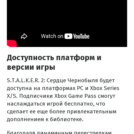
Доступность платформ и
версии игры
S.T.A.L.K.E.R. 2: Сердце Чернобыля будет
доступна на платформах PC и Xbox Series
X/S. Подписчики Xbox Game Pass смогут
наслаждаться игрой бесплатно, что
сделает ее еще более привлекательным
дополнением к библиотеке.
Благодаря динамичным перестрелкам,