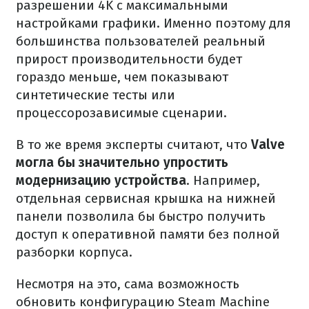
разрешении 4K с максимальными
настройками графики. Именно поэтому для
большинства пользователей реальный
прирост производительности будет
гораздо меньше, чем показывают
синтетические тесты или
процессорозависимые сценарии.
В то же время эксперты считают, что
Valve
могла бы значительно упростить
модернизацию устройства
. Например,
отдельная сервисная крышка на нижней
панели позволила бы быстро получить
доступ к оперативной памяти без полной
разборки корпуса.
Несмотря на это, сама возможность
обновить конфигурацию Steam Machine