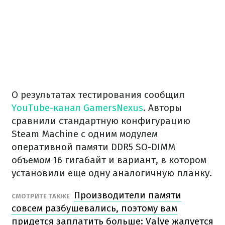
О результатах тестирования сообщил
YouTube-канал GamersNexus
. Авторы
сравнили стандартную конфигурацию
Steam Machine с одним модулем
оперативной памяти DDR5 SO-DIMM
объемом 16 гигабайт и вариант, в котором
установили еще одну аналогичную планку.
Производители памяти
СМОТРИТЕ ТАКЖЕ
совсем разбушевались, поэтому вам
придется заплатить больше: Valve жалуется