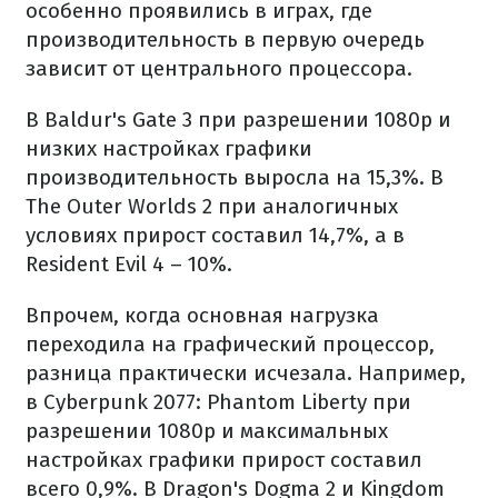
особенно проявились в играх, где
производительность в первую очередь
зависит от центрального процессора.
В Baldur's Gate 3 при разрешении 1080p и
низких настройках графики
производительность выросла на 15,3%. В
The Outer Worlds 2 при аналогичных
условиях прирост составил 14,7%, а в
Resident Evil 4 – 10%.
Впрочем, когда основная нагрузка
переходила на графический процессор,
разница практически исчезала. Например,
в Cyberpunk 2077: Phantom Liberty при
разрешении 1080p и максимальных
настройках графики прирост составил
всего 0,9%. В Dragon's Dogma 2 и Kingdom