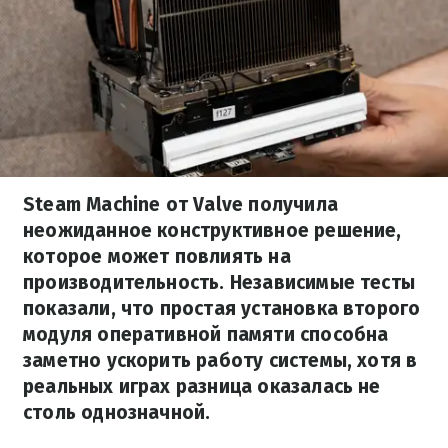
Steam Machine от Valve получила
неожиданное конструктивное решение,
которое может повлиять на
производительность. Независимые тесты
показали, что простая установка второго
модуля оперативной памяти способна
заметно ускорить работу системы, хотя в
реальных играх разница оказалась не
столь однозначной.