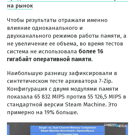
на рынок
Чтобы результаты отражали именно
влияние одноканального и
двухканального режимов работы памяти, а
не увеличение ее объема, во время тестов
система не использовала
более 16
гигабайт оперативной памяти
.
Наибольшую разницу зафиксировали в
синтетическом тесте архиватора 7-Zip.
Конфигурация с двумя модулями памяти
показала 65 832 MIPS против 55 126,5 MIPS в
стандартной версии Steam Machine. Это
примерно на 19% больше.