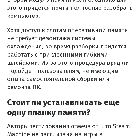
этого придется почти полностью разобрать
компьютер.
Хотя доступ к слотам оперативной памяти
не требует демонтажа системы
охлаждения, во время разборки придется
работать с приклеенными гибкими
шлейфами. Из-за этого процедура вряд ли
подойдет пользователям, не имеющим
опыта самостоятельной сборки или
ремонта ПК.
Стоит ли устанавливать еще
одну планку памяти?
Авторы тестирования отмечают, что Steam
Machine не рассчитана на игры в