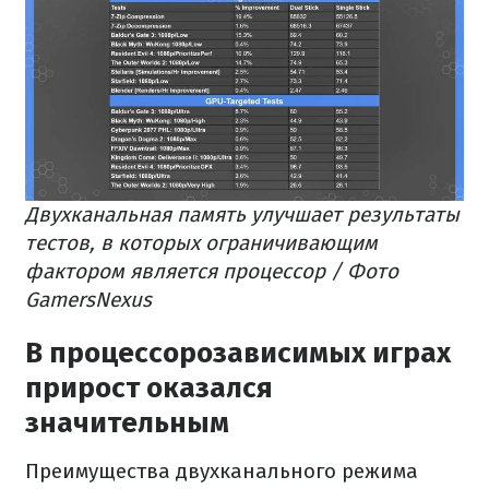
Двухканальная память улучшает результаты
тестов, в которых ограничивающим
фактором является процессор / Фото
GamersNexus
В процессорозависимых играх
прирост оказался
значительным
Преимущества двухканального режима