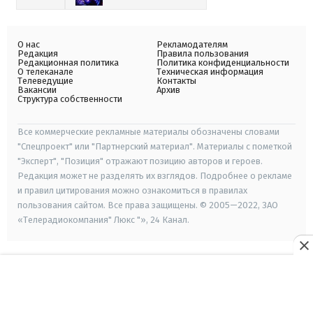
О нас
Рекламодателям
Редакция
Правила пользования
Редакционная политика
Политика конфиденциальности
О телеканале
Техническая информация
Телеведущие
Контакты
Вакансии
Архив
Структура собственности
Все коммерческие рекламные материалы обозначены словами
"Спецпроект" или "Партнерский материал". Материалы с пометкой
"Эксперт", "Позиция" отражают позицию авторов и героев.
Редакция может не разделять их взглядов. Подробнее о рекламе
и правил цитирования можно ознакомиться в правилах
пользования сайтом. Все права защищены. © 2005—2022, ЗАО
«Телерадиокомпания" Люкс "», 24 Канал.