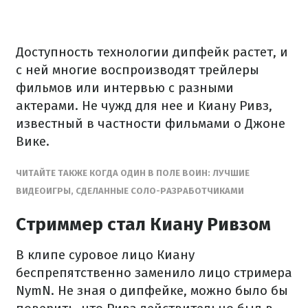
Доступность технологии дипфейк растет, и
с ней многие воспроизводят трейлеры
фильмов или интервью с разными
актерами. Не чужд для нее и Киану Ривз,
известный в частности фильмами о Джоне
Вике.
ЧИТАЙТЕ ТАКЖЕ КОГДА ОДИН В ПОЛЕ ВОИН: ЛУЧШИЕ
ВИДЕОИГРЫ, СДЕЛАННЫЕ СОЛО-РАЗРАБОТЧИКАМИ
Стриммер стал Киану Ривзом
В клипе суровое лицо Киану
беспрепятственно заменило лицо стримера
NymN. Не зная о дипфейке, можно было бы