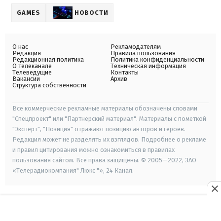
GAMES
НОВОСТИ
О нас
Рекламодателям
Редакция
Правила пользования
Редакционная политика
Политика конфиденциальности
О телеканале
Техническая информация
Телеведущие
Контакты
Вакансии
Архив
Структура собственности
Все коммерческие рекламные материалы обозначены словами
"Спецпроект" или "Партнерский материал". Материалы с пометкой
"Эксперт", "Позиция" отражают позицию авторов и героев.
Редакция может не разделять их взглядов. Подробнее о рекламе
и правил цитирования можно ознакомиться в правилах
пользования сайтом. Все права защищены. © 2005—2022, ЗАО
«Телерадиокомпания" Люкс "», 24 Канал.