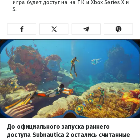
игра будет доступна на ПК и Xbox Series X и
S.
До официального запуска раннего
доступа Subnautica 2 остались считанные