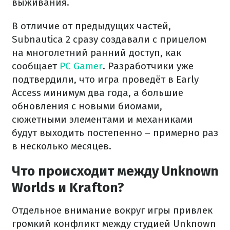
выживания.
В отличие от предыдущих частей,
Subnautica 2 сразу создавали с прицелом
на многолетний ранний доступ, как
сообщает
PC Gamer
. Разработчики уже
подтвердили, что игра проведёт в Early
Access минимум два года, а большие
обновления с новыми биомами,
сюжетными элементами и механиками
будут выходить постепенно – примерно раз
в несколько месяцев.
Что происходит между Unknown
Worlds и Krafton?
Отдельное внимание вокруг игры привлек
громкий конфликт между студией Unknown