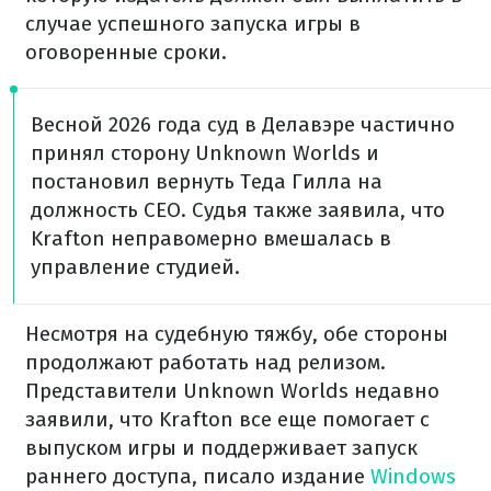
случае успешного запуска игры в
оговоренные сроки.
Весной 2026 года суд в Делавэре частично
принял сторону Unknown Worlds и
постановил вернуть Теда Гилла на
должность CEO. Судья также заявила, что
Krafton неправомерно вмешалась в
управление студией.
Несмотря на судебную тяжбу, обе стороны
продолжают работать над релизом.
Представители Unknown Worlds недавно
заявили, что Krafton все еще помогает с
выпуском игры и поддерживает запуск
раннего доступа, писало издание
Windows