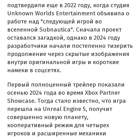
подтвердили еще в 2022 году, когда студия
Unknown Worlds Entertainment объявила о
работе над "следующей игрой во
вселенной Subnautica". Сначала проект
оставался загадкой, однако в 2024 году
разработчики начали постепенно тизерить
продолжение через скрытые изображения
внутри оригинальной игры и короткие
намеки в соцсетях.
Первый полноценный трейлер показали
осенью 2024 года во время Xbox Partner
Showcase. Тогда стало известно, что игра
перешла на Unreal Engine 5, получит
совершенно новую планету,
кооперативный режим для четырех
игроков и расширенные механики