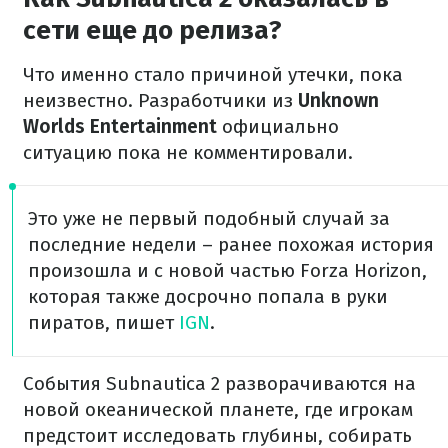
сети еще до релиза?
Что именно стало причиной утечки, пока
неизвестно. Разработчики из
Unknown
Worlds Entertainment
официально
ситуацию пока не комментировали.
Это уже не первый подобный случай за
последние недели – ранее похожая история
произошла и с новой частью Forza Horizon,
которая также досрочно попала в руки
пиратов, пишет
IGN
.
События Subnautica 2 разворачиваются на
новой океанической планете, где игрокам
предстоит исследовать глубины, собирать