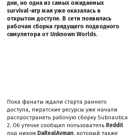
дни, но одна из самых ожидаемых
survival-игр мая уже оказалась в
открытом доступе. В сети появилась
рабочая сборка грядущего подводного
симулятора от Unknown Worlds.
Пока фанаты ждали старта раннего
доступа, пиратские ресурсы уже начали
распространять рабочую сборку Subnautica
2. Об утечке сообщил пользователь
Reddit
под ником
DaRealAyman
, который также