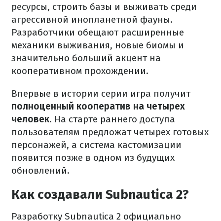
ресурсы, строить базы и выживать среди
агрессивной инопланетной фауны.
Разработчики обещают расширенные
механики выживания, новые биомы и
значительно больший акцент на
кооперативном прохождении.
Впервые в истории серии игра получит
полноценный кооператив на четырех
человек
. На старте раннего доступа
пользователям предложат четырех готовых
персонажей, а система кастомизации
появится позже в одном из будущих
обновлений.
Как создавали Subnautica 2?
Разработку Subnautica 2 официально