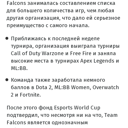
Falcons занималась составлением списка
для большего количества игр, чем любая
другая организация, что дало ей серьезное
преимущество с самого начала.
Приближаясь к последней неделе
турнира, организация выиграла турниры
Call of Duty Warzone и Free Fire и заняла
высокие места в турнирах Apex Legends и
ML:BB.
Команда также заработала немного
баллов в Dota 2, ML:BB Women, Overwatch
2 и Fortnite.
После этого фонд Esports World Cup
подтвердил, что несмотря ни на что, Team
Falcons является однозначным