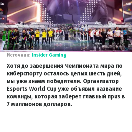
Источник:
Insider Gaming
Хотя до завершения Чемпионата мира по
киберспорту осталось целых шесть дней,
мы уже знаем победителя. Организатор
Esports World Cup уже объявил название
команды, которая заберет главный приз в
7 миллионов долларов.