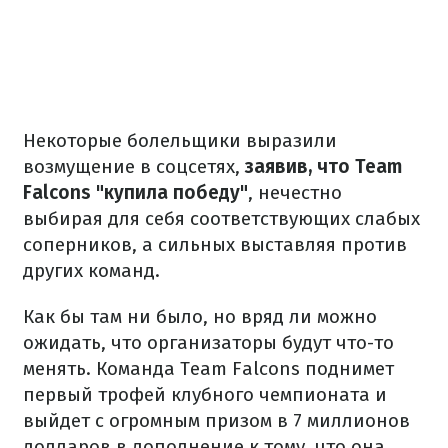
Некоторые болельщики выразили
возмущение в соцсетях,
заявив, что Team
Falcons "купила победу"
, нечестно
выбирая для себя соответствующих слабых
соперников, а сильных выставляя против
других команд.
Как бы там ни было, но вряд ли можно
ожидать, что организаторы будут что-то
менять. Команда Team Falcons поднимет
первый трофей клубного чемпионата и
выйдет с огромным призом в 7 миллионов
долларов в дополнение к тому, что она