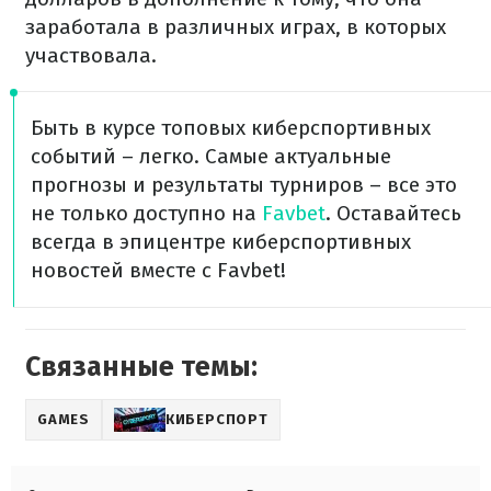
заработала в различных играх, в которых
участвовала.
Быть в курсе топовых киберспортивных
событий – легко. Самые актуальные
прогнозы и результаты турниров – все это
не только доступно на
Favbet
. Оставайтесь
всегда в эпицентре киберспортивных
новостей вместе с Favbet!
Связанные темы:
GAMES
КИБЕРСПОРТ