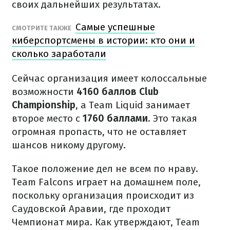
своих дальнейших результатах.
Самые успешные
СМОТРИТЕ ТАКЖЕ
киберспортсмены в истории: кто они и
сколько заработали
Сейчас организация имеет колоссальные
возможности
4160 баллов Club
Championship
, а Team Liquid занимает
второе место с
1760 баллами
. Это такая
огромная пропасть, что не оставляет
шансов никому другому.
Такое положение дел не всем по нраву.
Team Falcons играет на домашнем поле,
поскольку организация происходит из
Саудовской Аравии, где проходит
Чемпионат мира. Как утверждают, Team