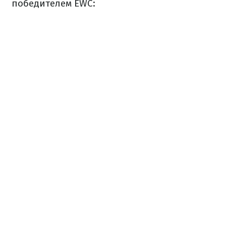
победителем EWC: