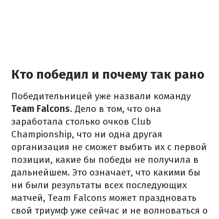
Кто победил и почему так рано
Победительницей уже назвали команду
Team Falcons
. Дело в том, что она
заработала столько очков Club
Championship, что ни одна другая
организация не сможет выбить их с первой
позиции, какие бы победы не получила в
дальнейшем. Это означает, что какими бы
ни были результаты всех последующих
матчей, Team Falcons может праздновать
свой триумф уже сейчас и не волноваться о