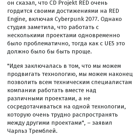
он сказал, что CD Projekt RED очень
гордится своими достижениями на RED
Engine, включая Cyberpunk 2077. Однако
студия заметила, что работать с
несколькими проектами одновременно
было проблематично, тогда как с UE5 это
должно было бы быть проще.
"Идея заключалась в том, что мы можем
продвигать технологию, мы можем наконец
позволить всем техническим специалистам
компании работать вместе над
различными проектами, а не
сосредотачиваться на одной технологии,
которую очень трудно распространять
между другими проектами", – заявил
Чарльз Тремблей.