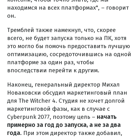
находимся на всех платформах", – говорит
он.
Тремблей также намекнул, что, скорее
всего, не будет запуска только на ПК, хотя
это могло бы помочь предоставить лучшую
оптимизацию, сосредоточившись на одной
платформе за один раз, чтобы
впоследствии перейти к другим.
Наконец, генеральный директор Михал
Новаковски обсудил маркетинговый план
для The Witcher 4. Студия не хочет долгой
маркетинговой фазы, как в случае с
Cyberpunk 2077, поэтому цель –
начать
примерно за год до запуска, а не за два
года
. При этом директор также добавил,