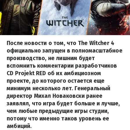
После новости о том, что The Witcher 4
официально запущен в полномасштабное
производство, не лишним будет
вспомнить комментарии разработчиков
CD Projekt RED об их амбициозном
проекте, до которого остается еще
минимум несколько лет. Генеральный
директор Михал Новаковски ранее
заявлял, что игра будет больше и лучше,
чем любые предыдущие игры студии,
потому что именно таков уровень ее
амбиций.