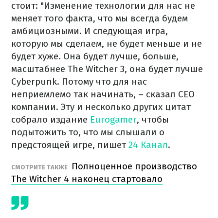
стоит: "Изменение технологии для нас не
меняет того факта, что мы всегда будем
амбициозными. И следующая игра,
которую мы сделаем, не будет меньше и не
будет хуже. Она будет лучше, больше,
масштабнее The Witcher 3, она будет лучше
Cyberpunk. Потому что для нас
неприемлемо так начинать, – сказал CEO
компании. Эту и несколько других цитат
собрало издание
Eurogamer
, чтобы
подытожить то, что мы слышали о
предстоящей игре, пишет
24 Канал
.
Полноценное производство
СМОТРИТЕ ТАКЖЕ
The Witcher 4 наконец стартовало