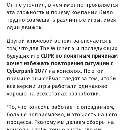
Он не уточнил, в чем именно проявляется
эта сложность и почему компании было
трудно совмещать различные игры, имея
один движок.
Другой ключевой аспект заключается в
том, что для The Witcher 4 и последующих
будущих игр
CDPR по понятным причинам
хочет избежать повторения ситуации с
Cyberpunk 2077
на консолях. По этой
причине они сейчас следят за тем, чтобы
все версии игры работали одинаково
хорошо на всех этапах разработки.
"То, что консоль работает с опозданием,
больше неприемлемо, и это часть нашего
процесса. Поэтому мы делаем обзоры на
консоли, чтобы точно знать, где мы