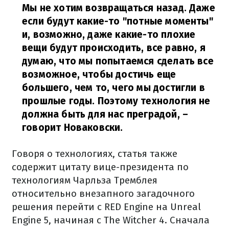
Мы не хотим возвращаться назад. Даже
если будут какие-то "потные моменты"
и, возможно, даже какие-то плохие
вещи будут происходить, все равно, я
думаю, что мы попытаемся сделать все
возможное, чтобы достичь еще
большего, чем то, чего мы достигли в
прошлые годы. Поэтому технология не
должна быть для нас преградой,
–
говорит Новаковски.
Говоря о технологиях, статья также
содержит цитату вице-президента по
технологиям Чарльза Тремблея
относительно внезапного загадочного
решения перейти с RED Engine на Unreal
Engine 5, начиная с The Witcher 4. Сначала