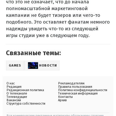
что это не означает, что до начала
полномасштабной маркетинговой
кампании не будет тизеров или чего-то
подобного. Это оставляет фанатам немного
надежды увидеть что-то из следующей
игры студии уже в следующем году.
Связанные темы:
GAMES
НОВОСТИ
О нас
Рекламодателям
Редакция
Правила пользования
Редакционная политика
Политика конфиденциальности
О телеканале
Техническая информация
Телеведущие
Контакты
Вакансии
Архив
Структура собственности
Все коммерческие рекламные материалы обозначены словами