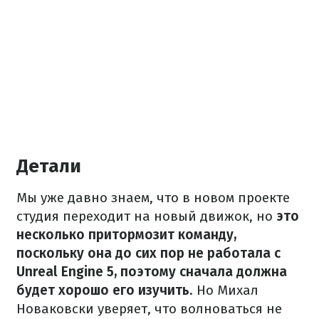
Детали
Мы уже давно знаем, что в новом проекте
студия переходит на новый движок, но
это
несколько притормозит команду,
поскольку она до сих пор не работала с
Unreal Engine 5, поэтому сначала должна
будет хорошо его изучить
. Но Михал
Новаковски уверяет, что волноваться не