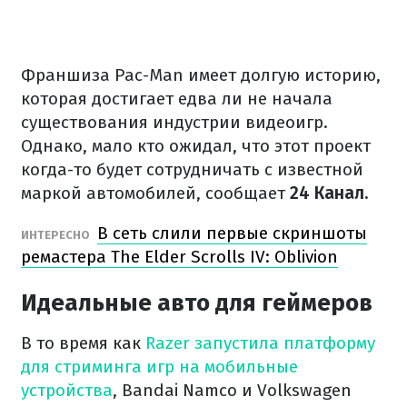
Франшиза Pac-Man имеет долгую историю,
которая достигает едва ли не начала
существования индустрии видеоигр.
Однако, мало кто ожидал, что этот проект
когда-то будет сотрудничать с известной
маркой автомобилей, сообщает
24 Канал.
В сеть слили первые скриншоты
ИНТЕРЕСНО
ремастера The Elder Scrolls IV: Oblivion
Идеальные авто для геймеров
В то время как
Razer запустила платформу
для стриминга игр на мобильные
устройства
, Bandai Namco и Volkswagen