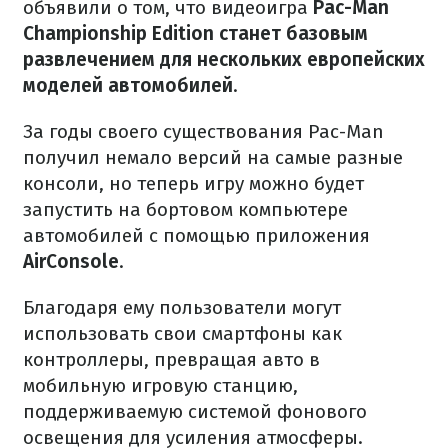
объявили о том, что видеоигра
Pac-Man
Championship Edition станет базовым
развлечением для нескольких европейских
моделей автомобилей
.
За годы своего существования Pac-Man
получил немало версий на самые разные
консоли, но теперь игру можно будет
запустить на бортовом компьютере
автомобилей с помощью приложения
AirConsole
.
Благодаря ему пользователи могут
использовать свои смартфоны как
контроллеры, превращая авто в
мобильную игровую станцию,
поддерживаемую системой фонового
освещения для усиления атмосферы.