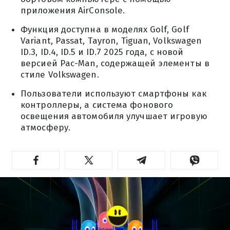
приложения AirConsole.
Функция доступна в моделях Golf, Golf
Variant, Passat, Tayron, Tiguan, Volkswagen
ID.3, ID.4, ID.5 и ID.7 2025 года, с новой
версией Pac-Man, содержащей элементы в
стиле Volkswagen.
Пользователи используют смартфоны как
контроллеры, а система фонового
освещения автомобиля улучшает игровую
атмосферу.