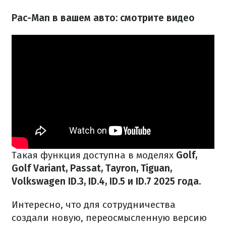
Pac-Man в вашем авто: смотрите видео
Такая функция доступна в моделях
Golf,
Golf Variant, Passat, Tayron, Tiguan,
Volkswagen ID.3, ID.4, ID.5 и ID.7 2025 года.
Интересно, что для сотрудничества
создали новую, переосмысленную версию