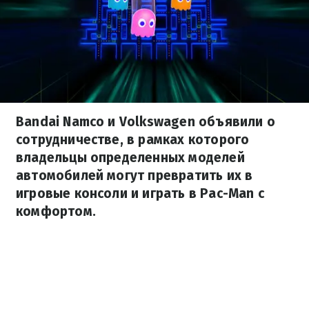
Bandai Namco и Volkswagen объявили о
сотрудничестве, в рамках которого
владельцы определенных моделей
автомобилей могут превратить их в
игровые консоли и играть в Pac-Man с
комфортом.