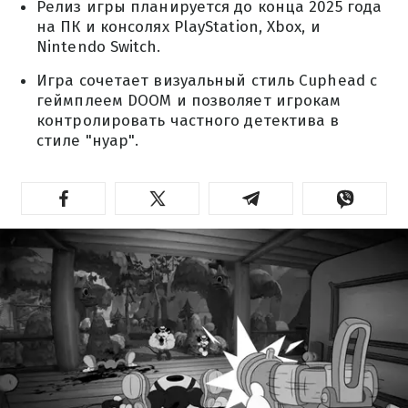
Релиз игры планируется до конца 2025 года
на ПК и консолях PlayStation, Xbox, и
Nintendo Switch.
Игра сочетает визуальный стиль Cuphead с
геймплеем DOOM и позволяет игрокам
контролировать частного детектива в
стиле "нуар".