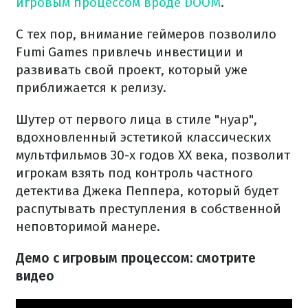
игровым процессом вроде DOOM
.
С тех пор, внимание геймеров позволило
Fumi Games привлечь инвестиции и
развивать свой проект, который уже
приближается к релизу.
Шутер от первого лица в стиле "нуар",
вдохновленный эстетикой классических
мультфильмов 30-х годов XX века, позволит
игрокам взять под контроль частного
детектива Джека Пеппера, который будет
распутывать преступления в собственной
неповторимой манере.
Демо с игровым процессом: смотрите
видео