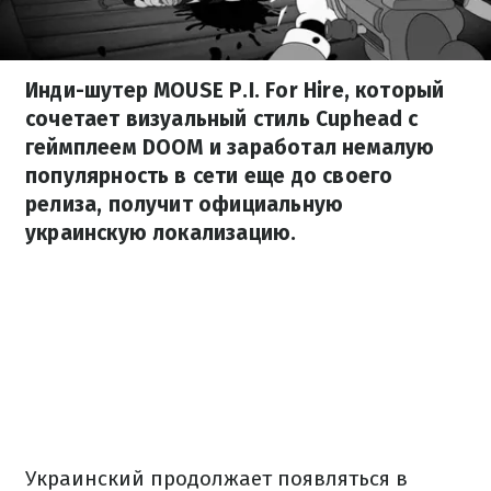
Инди-шутер MOUSE P.I. For Hire, который
сочетает визуальный стиль Cuphead с
геймплеем DOOM и заработал немалую
популярность в сети еще до своего
релиза, получит официальную
украинскую локализацию.
Украинский продолжает появляться в