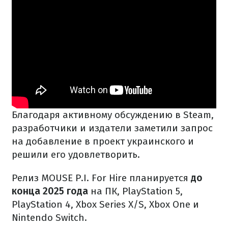
Благодаря активному обсуждению в Steam,
разработчики и издатели заметили запрос
на добавление в проект украинского и
решили его удовлетворить.
Релиз MOUSE P.I. For Hire планируется
до
конца 2025 года
на ПК, PlayStation 5,
PlayStation 4, Xbox Series X/S, Xbox One и
Nintendo Switch.