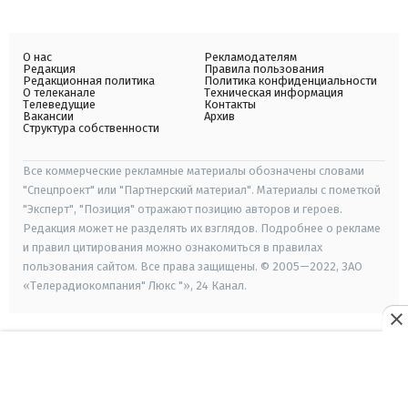
О нас
Рекламодателям
Редакция
Правила пользования
Редакционная политика
Политика конфиденциальности
О телеканале
Техническая информация
Телеведущие
Контакты
Вакансии
Архив
Структура собственности
Все коммерческие рекламные материалы обозначены словами
"Спецпроект" или "Партнерский материал". Материалы с пометкой
"Эксперт", "Позиция" отражают позицию авторов и героев.
Редакция может не разделять их взглядов. Подробнее о рекламе
и правил цитирования можно ознакомиться в правилах
пользования сайтом. Все права защищены. © 2005—2022, ЗАО
«Телерадиокомпания" Люкс "», 24 Канал.