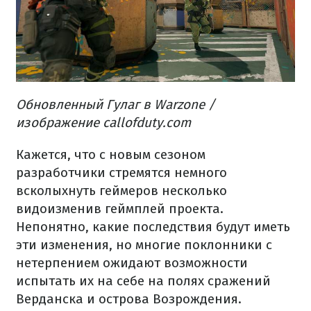
Обновленный Гулаг в Warzone /
изображение callofduty.com
Кажется, что с новым сезоном
разработчики стремятся немного
всколыхнуть геймеров несколько
видоизменив геймплей проекта.
Непонятно, какие последствия будут иметь
эти изменения, но многие поклонники с
нетерпением ожидают возможности
испытать их на себе на полях сражений
Верданска и острова Возрождения.