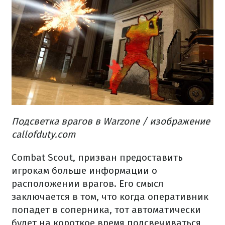
Подсветка врагов в Warzone / изображение
callofduty.com
Combat Scout, призван предоставить
игрокам больше информации о
расположении врагов. Его смысл
заключается в том, что когда оперативник
попадет в соперника, тот автоматически
будет на короткое время подсвечиваться