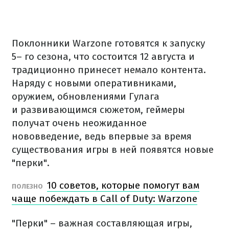
Поклонники Warzone готовятся к запуску
5– го сезона, что состоится 12 августа и
традиционно принесет немало контента.
Наряду с новыми оперативниками,
оружием, обновлениями Гулага
и развивающимся сюжетом, геймеры
получат очень неожиданное
нововведение, ведь впервые за время
существования игры в ней появятся новые
"перки".
10 советов, которые помогут вам
ПОЛЕЗНО
чаще побеждать в Call of Duty: Warzone
"Перки" – важная составляющая игры,