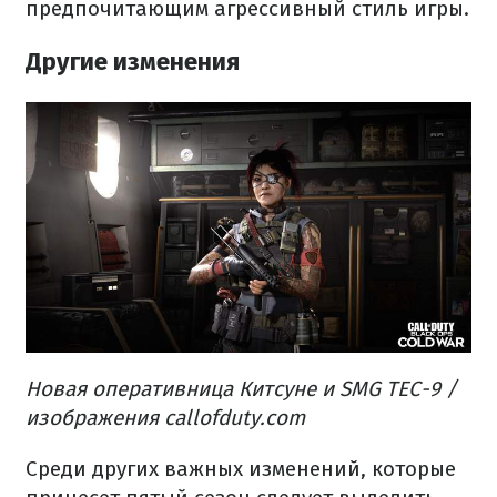
предпочитающим агрессивный стиль игры.
Другие изменения
Новая оперативница Китсуне и SMG TEC-9 /
изображения callofduty.com
Среди других важных изменений, которые