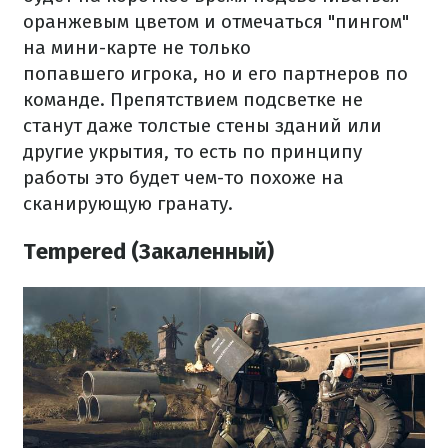
оранжевым цветом и отмечаться "пингом"
на мини-карте не только
попавшего игрока, но и его партнеров по
команде. Препятствием подсветке не
станут даже толстые стены зданий или
другие укрытия, то есть по принципу
работы это будет чем-то похоже на
сканирующую гранату.
Tempered (
Закаленный
)