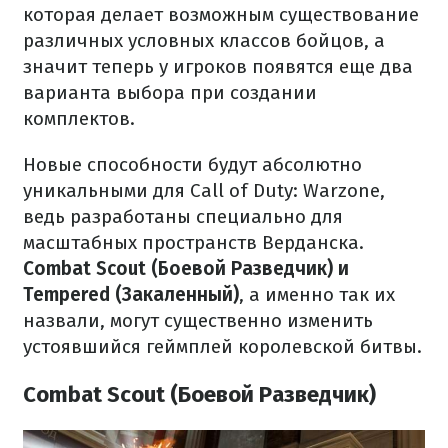
которая делает возможным существование
различных условных классов бойцов, а
значит теперь у игроков появятся еще два
варианта выбора при создании
комплектов.
Новые способности будут абсолютно
уникальными для Call of Duty: Warzone,
ведь разработаны специально для
масштабных пространств Верданска.
Combat Scout (Боевой Разведчик) и
Tempered (Закаленный)
, а именно так их
назвали, могут существенно изменить
устоявшийся геймплей королевской битвы.
Combat Scout (
Боевой Разведчик
)