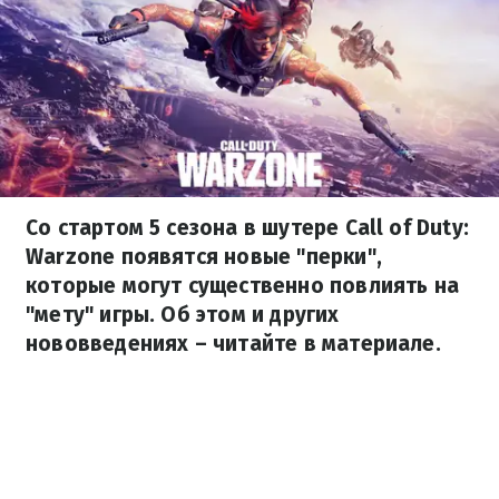
Со стартом 5 сезона в шутере Call of Duty:
Warzone появятся новые "перки",
которые могут существенно повлиять на
"мету" игры. Об этом и других
нововведениях – читайте в материале.