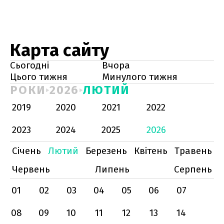
Карта сайту
Сьогодні
Вчора
Цього тижня
Минулого тижня
РОКИ
2026
ЛЮТИЙ
2019
2020
2021
2022
2023
2024
2025
2026
Січень
Лютий
Березень
Квітень
Травень
Червень
Липень
Серпень
01
02
03
04
05
06
07
08
09
10
11
12
13
14