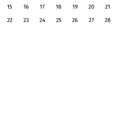
15
16
17
18
19
20
21
22
23
24
25
26
27
28