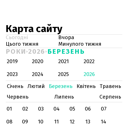
Карта сайту
Сьогодні
Вчора
Цього тижня
Минулого тижня
РОКИ
2026
БЕРЕЗЕНЬ
2019
2020
2021
2022
2023
2024
2025
2026
Січень
Лютий
Березень
Квітень
Травень
Червень
Липень
Серпень
01
02
03
04
05
06
07
08
09
10
11
12
13
14