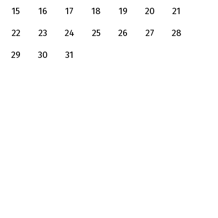
15
16
17
18
19
20
21
22
23
24
25
26
27
28
29
30
31