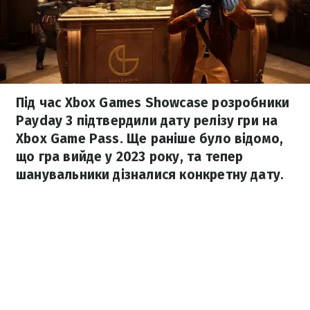
Під час Xbox Games Showcase розробники
Payday 3 підтвердили дату релізу гри на
Xbox Game Pass. Ще раніше було відомо,
що гра вийде у 2023 року, та тепер
шанувальники дізналися конкретну дату.