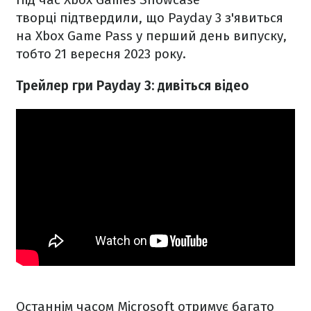
творці підтвердили, що Payday 3 з'явиться
на Xbox Game Pass у перший день випуску,
тобто 21 вересня 2023 року.
Трейлер гри Payday 3: дивіться відео
Останнім часом Microsoft отримує багато