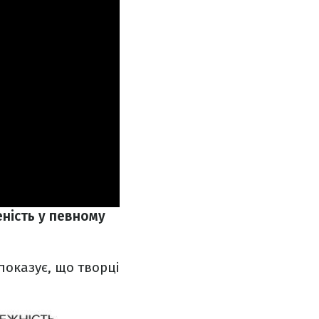
ність у певному
показує, що творці