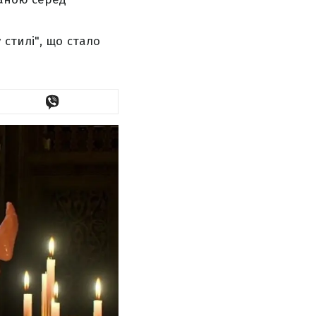
стилі", що стало