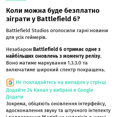
Коли можна буде безплатно
зіграти у Battlefield 6?
Battlefield Studios оголосили гарні новини
для усіх геймерів.
Незабаром
Battlefield 6 отримає одне з
найбільших оновлень з моменту релізу.
Воно матиме маркування 1.3.3.0 та
включатиме широкий спектр покращень.
Не покладайтесь на випадок у стрічці
Додайте 24 Канал у вибрані в Google
Додати
Зокрема, обіцяють оновлення інтерфейсу,
вдосконалення звуку та штучного інтелекту