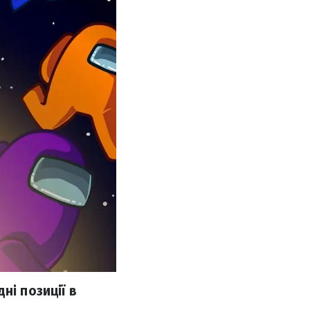
ні позиції в