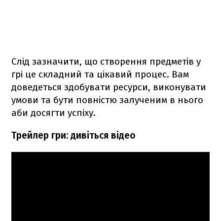
Слід зазначити, що створення предметів у
грі це складний та цікавий процес. Вам
доведеться здобувати ресурси, виконувати
умови та бути повністю залученим в нього
аби досягти успіху.
Трейлер гри: дивіться відео