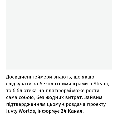
Досвідчені геймери знають, що якщо
слідкувати за безплатними іграми в Steam,
то бібліотека на платформі може рости
сама собою, без жодних витрат. Зайвим
підтвердженням цьому є роздача проєкту
Juvty Worlds, інформує
24 Канал.