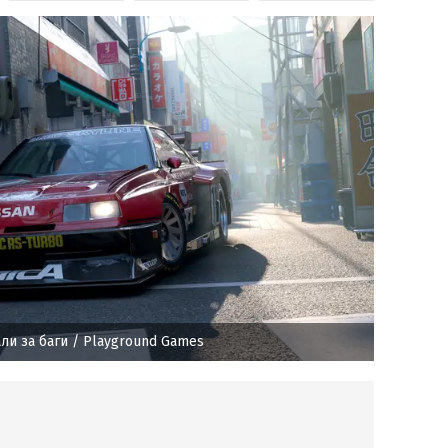
ли за баги
/ Playground Games