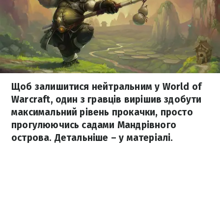
Щоб залишитися нейтральним у World of
Warcraft, один з гравців вирішив здобути
максимальний рівень прокачки, просто
прогулюючись садами Мандрівного
острова. Детальніше – у матеріалі.