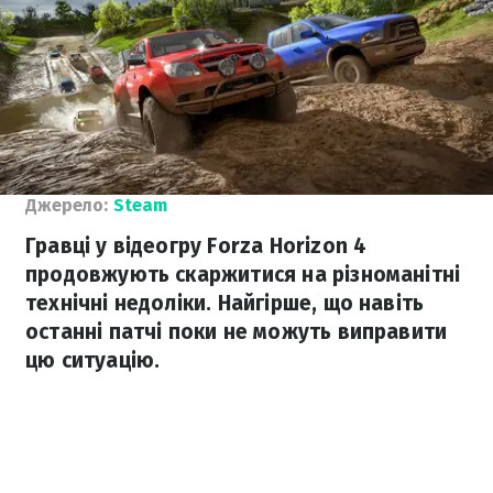
Джерело:
Steam
Гравці у відеогру Forza Horizon 4
продовжують скаржитися на різноманітні
технічні недоліки. Найгірше, що навіть
останні патчі поки не можуть виправити
цю ситуацію.