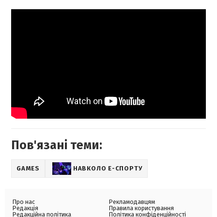
Пов'язані теми:
GAMES
НАВКОЛО Е-СПОРТУ
Про нас
Рекламодавцям
Редакція
Правила користування
Редакційна політика
Політика конфіденційності