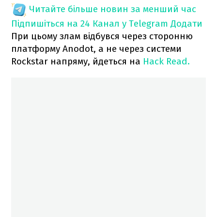
Читайте більше новин за менший час
Підпишіться на 24 Канал у Telegram
Додати
При цьому злам відбувся через сторонню
платформу Anodot, а не через системи
Rockstar напряму, йдеться на
Hack Read.