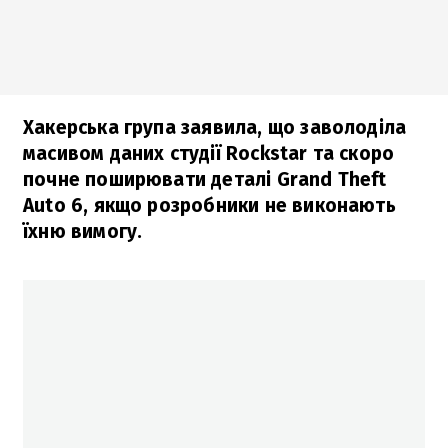
Хакерська група заявила, що заволоділа
масивом даних студії Rockstar та скоро
почне поширювати деталі Grand Theft
Auto 6, якщо розробники не виконають
їхню вимогу.