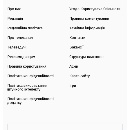
Про нас
Угода Користувача Спільноти
Редакція
Правила коментування
Редакційна політика
Технічна інформація
Про телеканал
Контакти
Телеведучі
Вакансії
Рекламодавцям
Структура власності
Правила користування
Архів
Політика конфіденційності
Карта сайту
Політика використання
Ігри
штучного інтелекту
Політика конфіденційності
додатку