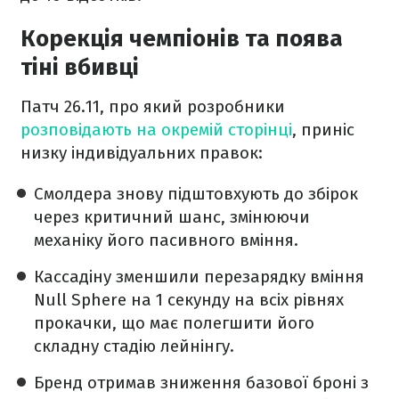
Корекція чемпіонів та поява
тіні вбивці
Патч 26.11, про який розробники
розповідають на окремій сторінці
, приніс
низку індивідуальних правок:
Смолдера знову підштовхують до збірок
через критичний шанс, змінюючи
механіку його пасивного вміння.
Кассадіну зменшили перезарядку вміння
Null Sphere на 1 секунду на всіх рівнях
прокачки, що має полегшити його
складну стадію лейнінгу.
Бренд отримав зниження базової броні з