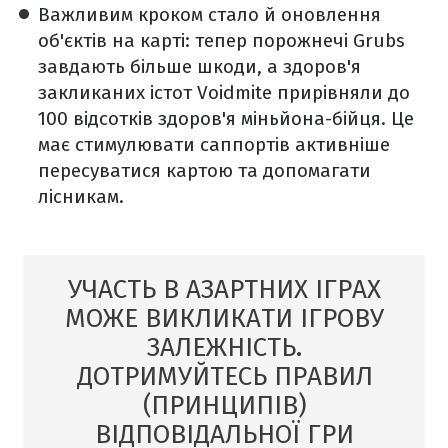
Важливим кроком стало й оновлення
об'єктів на карті: тепер порожнечі Grubs
завдають більше шкоди, а здоров'я
закликаних істот Voidmite прирівняли до
100 відсотків здоров'я міньйона-бійця. Це
має стимулювати саппортів активніше
пересуватися картою та допомагати
лісникам.
УЧАСТЬ В АЗАРТНИХ ІГРАХ
МОЖЕ ВИКЛИКАТИ ІГРОВУ
ЗАЛЕЖНІСТЬ.
ДОТРИМУЙТЕСЬ ПРАВИЛ
(ПРИНЦИПІВ)
ВІДПОВІДАЛЬНОЇ ГРИ