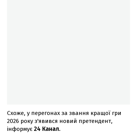
Схоже, у перегонах за звання кращої гри
2026 року з'явився новий претендент,
інформує
24 Канал.