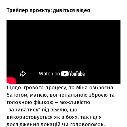
Трейлер проєкту: дивіться відео
Щодо ігрового процесу, то Міна озброєна
батогом, магією, вогнепальною зброєю та
головною фішкою – можливістю
"зариватись" під землю, що
використовується як в боях, так і для
дослідження локацій чи головоломок.