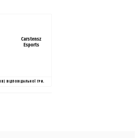
Carstensz
Esports
ІВ) ВІДПОВІДАЛЬНОЇ ГРИ.