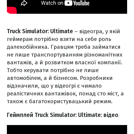
Truck Simulator: Ultimate
– відеогра, у якій
геймерам потрібно взяти на себе роль
далекобійника. Гравцям треба займатися
не лише транспортуванням різноманітних
вантажів, а й розвитком власної компанії.
Тобто керувати потрібно не лише
автомобілем, а й бізнесом. Розробники
відзначили, що у відеогрі є чимало
реалістичних вантажівок, понад сто міст, а
також є багатокористувацький режим.
Геймплей Truck Simulator: Ultimate: відео