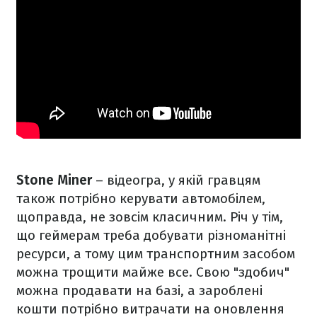
Stone Miner
– відеогра, у якій гравцям
також потрібно керувати автомобілем,
щоправда, не зовсім класичним. Річ у тім,
що геймерам треба добувати різноманітні
ресурси, а тому цим транспортним засобом
можна трощити майже все. Свою "здобич"
можна продавати на базі, а зароблені
кошти потрібно витрачати на оновлення