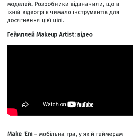
моделей. Розробники відзначили, що в
їхній відеогрі є чимало інструментів для
досягнення цієї цілі.
Геймплей Makeup Artist: відео
Make 'Em
– мобільна гра, у якій геймерам