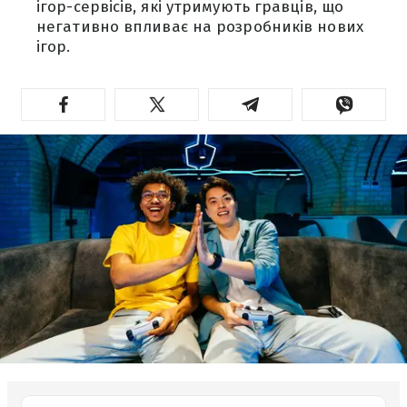
ігор-сервісів, які утримують гравців, що
негативно впливає на розробників нових
ігор.