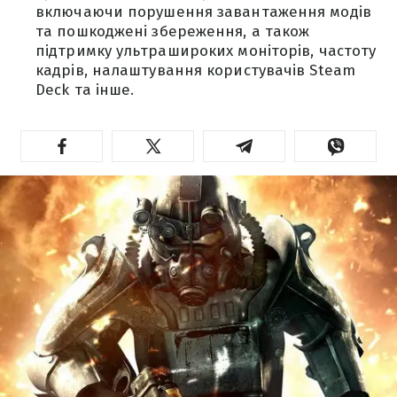
включаючи порушення завантаження модів
та пошкоджені збереження, а також
підтримку ультрашироких моніторів, частоту
кадрів, налаштування користувачів Steam
Deck та інше.