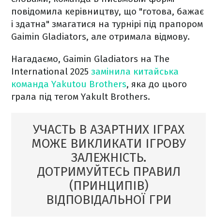
повідомила керівництву, що "готова, бажає
і здатна" змагатися на турнірі під прапором
Gaimin Gladiators, але отримала відмову.
Нагадаємо, Gaimin Gladiators на The
International 2025
замінила китайська
команда Yakutou Brothers
, яка до цього
грала під тегом Yakult Brothers.
УЧАСТЬ В АЗАРТНИХ ІГРАХ
МОЖЕ ВИКЛИКАТИ ІГРОВУ
ЗАЛЕЖНІСТЬ.
ДОТРИМУЙТЕСЬ ПРАВИЛ
(ПРИНЦИПІВ)
ВІДПОВІДАЛЬНОЇ ГРИ