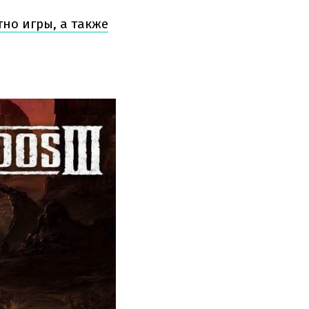
тно игры, а также