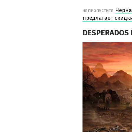
Черна
НЕ ПРОПУСТИТЕ
предлагает скидк
DESPERADOS I