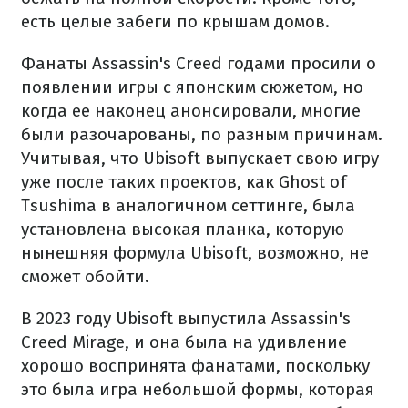
есть целые забеги по крышам домов.
Фанаты Assassin's Creed годами просили о
появлении игры с японским сюжетом, но
когда ее наконец анонсировали, многие
были разочарованы, по разным причинам.
Учитывая, что Ubisoft выпускает свою игру
уже после таких проектов, как Ghost of
Tsushima в аналогичном сеттинге, была
установлена высокая планка, которую
нынешняя формула Ubisoft, возможно, не
сможет обойти.
В 2023 году Ubisoft выпустила Assassin's
Creed Mirage, и она была на удивление
хорошо воспринята фанатами, поскольку
это была игра небольшой формы, которая