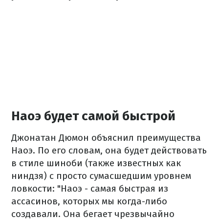
Наоэ будет самой быстрой
Джонатан Дюмон объяснил преимущества
Наоэ. По его словам, она будет действовать
в стиле шиноби (также известных как
ниндзя) с просто сумасшедшим уровнем
ловкости: "Наоэ - самая быстрая из
ассасинов, которых мы когда-либо
создавали. Она бегает чрезвычайно