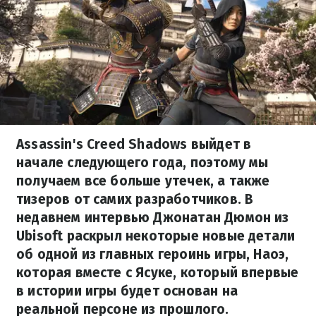
Assassin's Creed Shadows выйдет в
начале следующего года, поэтому мы
получаем все больше утечек, а также
тизеров от самих разработчиков. В
недавнем интервью Джонатан Дюмон из
Ubisoft раскрыл некоторые новые детали
об одной из главных героинь игры, Наоэ,
которая вместе с Ясуке, который впервые
в истории игры будет основан на
реальной персоне из прошлого.