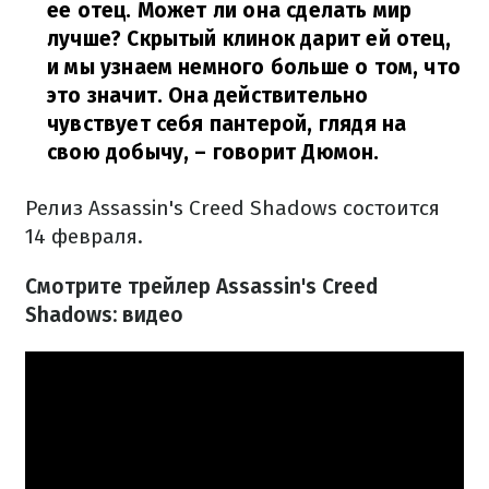
ее отец. Может ли она сделать мир
лучше? Скрытый клинок дарит ей отец,
и мы узнаем немного больше о том, что
это значит. Она действительно
чувствует себя пантерой, глядя на
свою добычу,
– говорит Дюмон.
Релиз Assassin's Creed Shadows состоится
14 февраля.
Смотрите трейлер Assassin's Creed
Shadows: видео