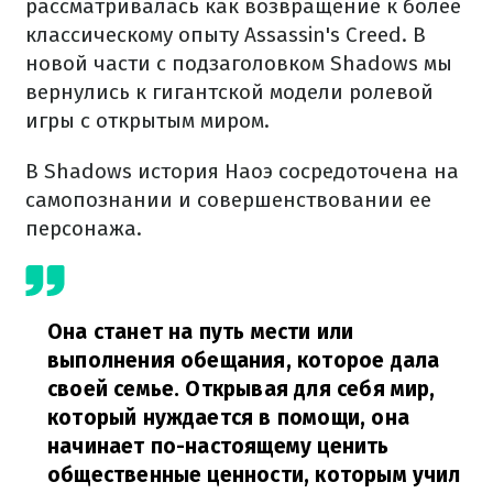
рассматривалась как возвращение к более
классическому опыту Assassin's Creed. В
новой части с подзаголовком Shadows мы
вернулись к гигантской модели ролевой
игры с открытым миром.
В Shadows история Наоэ сосредоточена на
самопознании и совершенствовании ее
персонажа.
Она станет на путь мести или
выполнения обещания, которое дала
своей семье. Открывая для себя мир,
который нуждается в помощи, она
начинает по-настоящему ценить
общественные ценности, которым учил