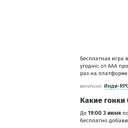
Бесплатная игра в
угодно: от ААА пр
раз на платформе
Инди-RPG
ИНТЕРЕСНО
Какие гонки 
До
19:00 3 июня
по
бесплатно добави