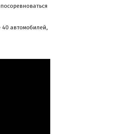
 посоревноваться
 40 автомобилей,