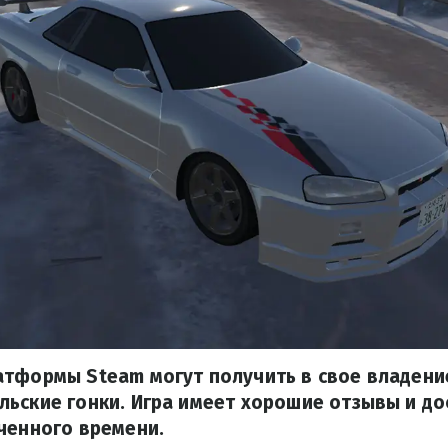
атформы Steam могут получить в свое владени
ьские гонки. Игра имеет хорошие отзывы и до
ченного времени.