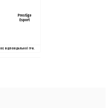
Prestige
Esport
ІВ) ВІДПОВІДАЛЬНОЇ ГРИ.