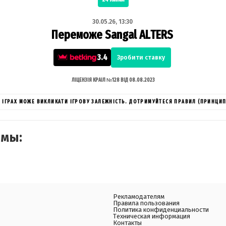
30.05.26, 13:30
Переможе Sangal ALTERS
3.4
Зробити ставку
ЛІЦЕНЗІЯ КРАІЛ №128 ВІД 08.08.2023
ИХ ІГРАХ МОЖЕ ВИКЛИКАТИ ІГРОВУ ЗАЛЕЖНІСТЬ. ДОТРИМУЙТЕСЯ ПРАВИЛ (ПРИНЦИП
емы:
Рекламодателям
Правила пользования
Политика конфиденциальности
Техническая информация
Контакты