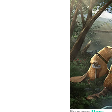
Источник:
Steam