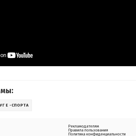
емы:
УГ Е -СПОРТА
Рекламодателям
Правила пользования
Политика конфиденциальности