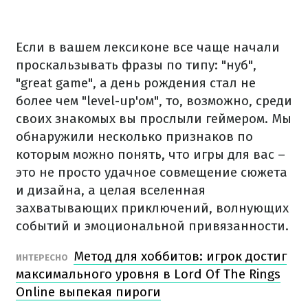
Если в вашем лексиконе все чаще начали
проскальзывать фразы по типу: "нуб",
"great game", а день рождения стал не
более чем "level-up'ом", то, возможно, среди
своих знакомых вы прослыли геймером. Мы
обнаружили несколько признаков по
которым можно понять, что игры для вас –
это не просто удачное совмещение сюжета
и дизайна, а целая вселенная
захватывающих приключений, волнующих
событий и эмоциональной привязанности.
Метод для хоббитов: игрок достиг
ИНТЕРЕСНО
максимального уровня в Lord Of The Rings
Online выпекая пироги