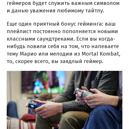
геймеров будет служить важным символом
и данью уважения любимому тайтлу.
Еще один приятный бонус гейминга: ваш
плейлист постоянно пополняется новыми
классными саундтреками. Если вы когда-
нибудь ловили себя на том, что напеваете
тему Марио или мелодии из Mortal Kombat,
то, скорее всего, вы заядлый геймер.