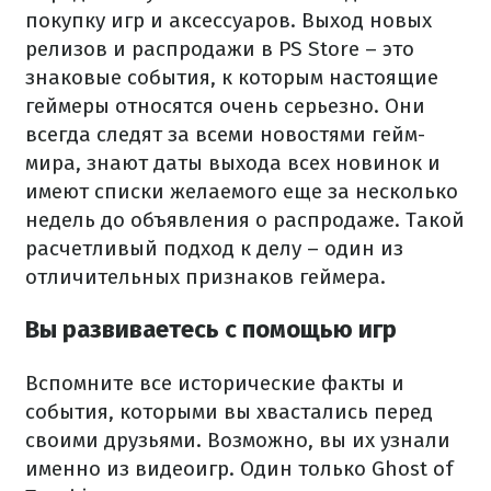
покупку игр и аксессуаров. Выход новых
релизов и распродажи в PS Store – это
знаковые события, к которым настоящие
геймеры относятся очень серьезно. Они
всегда следят за всеми новостями гейм-
мира, знают даты выхода всех новинок и
имеют списки желаемого еще за несколько
недель до объявления о распродаже. Такой
расчетливый подход к делу – один из
отличительных признаков геймера.
Вы развиваетесь с помощью игр
Вспомните все исторические факты и
события, которыми вы хвастались перед
своими друзьями. Возможно, вы их узнали
именно из видеоигр. Один только Ghost of