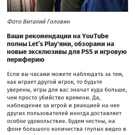
Фото Виталий Головин
Ваши рекомендации на YouTube
полны Let’s Play'ями, обзорами на
новые эксклюзивы для PS5 и игровую
периферию
Если вы часами можете наблюдать за тем,
как играет другой игрок, то будьте
уверены, игры для вас значат куда больше,
чем просто убийство времени. Да,
наблюдение за игрой и реакцией на нее
других пользователей иногда доставляет
особое удовольствие. Будем честны, на
фоне большого количества глупых видео в