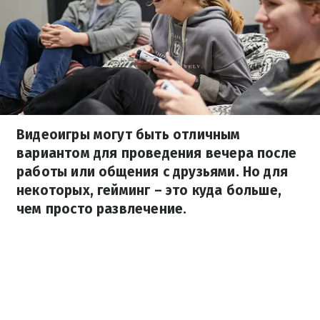
Видеоигры могут быть отличным
вариантом для проведения вечера после
работы или общения с друзьями. Но для
некоторых, гейминг – это куда больше,
чем просто развлечение.