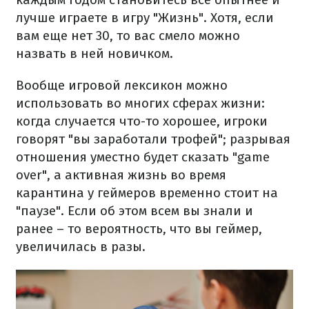
лучше играете в игру "Жизнь". Хотя, если
вам еще нет 30, то вас смело можно
назвать в ней новичком.
Вообще игровой лексикон можно
использовать во многих сферах жизни:
когда случается что-то хорошее, игроки
говорят "вы заработали трофей"; разрывая
отношения уместно будет сказать "game
over", а активная жизнь во время
карантина у геймеров временно стоит на
"паузе". Если об этом всем вы знали и
ранее – то вероятность, что вы геймер,
увеличилась в разы.