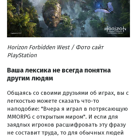
Horizon Forbidden West / Фото сайт
PlayStation
Ваша лексика не всегда понятна
другим людям
Общаясь со своими друзьями об играх, вы с
легкостью можете сказать что-то
наподобие: "Вчера я играл в потрясающую
MMORPG с открытым миром". И если для
заядлых игроков расшифровать эту фразу
не составит труда, то для обычных людей