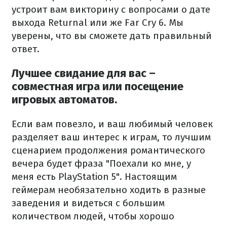
устроит вам викторину с вопросами о дате
выхода Returnal или же Far Cry 6. Мы
уверены, что вы сможете дать правильный
ответ.
Лучшее свидание для вас –
совместная игра или посещение
игровых автоматов.
Если вам повезло, и ваш любимый человек
разделяет ваш интерес к играм, то лучшим
сценарием продолжения романтического
вечера будет фраза "Поехали ко мне, у
меня есть PlayStation 5". Настоящим
геймерам необязательно ходить в разные
заведения и видеться с большим
количеством людей, чтобы хорошо