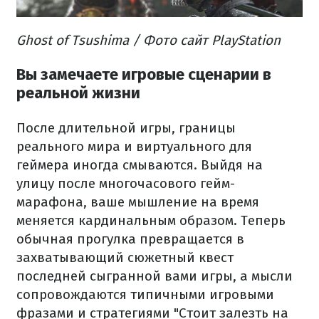
Ghost of Tsushima / Фото сайт PlayStation
Вы замечаете игровые сценарии в
реальной жизни
После длительной игры, границы
реального мира и виртуального для
геймера иногда смываются. Выйдя на
улицу после многочасового гейм-
марафона, ваше мышление на время
меняется кардинальным образом. Теперь
обычная прогулка превращается в
захватывающий сюжетный квест
последней сыгранной вами игры, а мысли
сопровождаются типичными игровыми
фразами и стратегиями "Стоит залезть на