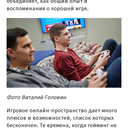
объединяет, как общий опыт и
воспоминания о хорошей игре.
Фото Виталий Головин
Игровое онлайн-пространство дает много
плюсов и возможностей, список которых
бесконечен. Те времена, когда гейминг не