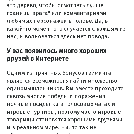
это дерево, чтобы осмотреть лучше
границы врага" или комментариями
любимых персонажей в голове. Да, в
какой-то момент это случается с каждым из
нас, и волноваться здесь нет повода.
У вас появилось много хороших
друзей в Интернете
Одним из приятных бонусов гейминга
является возможность найти множество
единомышленников. Вы вместе проходите
сквозь многие победы и поражения,
ночные посиделки в голосовых чатах и
игровые турниры, поэтому часто игровые
товарищи становятся хорошими друзьями
и в реальном мире. Ничто так не