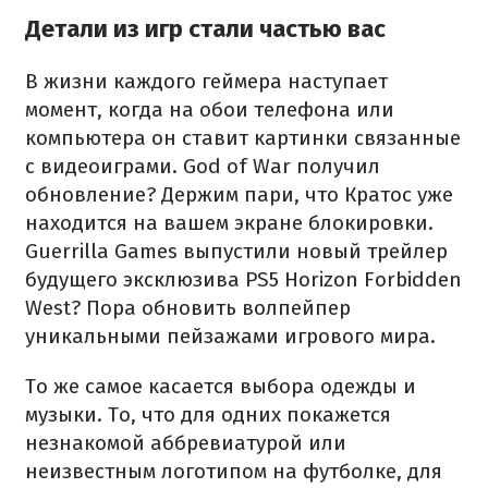
Детали из игр стали частью вас
В жизни каждого геймера наступает
момент, когда на обои телефона или
компьютера он ставит картинки связанные
с видеоиграми. God of War получил
обновление? Держим пари, что Кратос уже
находится на вашем экране блокировки.
Guerrilla Games выпустили новый трейлер
будущего эксклюзива PS5 Horizon Forbidden
West? Пора обновить волпейпер
уникальными пейзажами игрового мира.
То же самое касается выбора одежды и
музыки. То, что для одних покажется
незнакомой аббревиатурой или
неизвестным логотипом на футболке, для