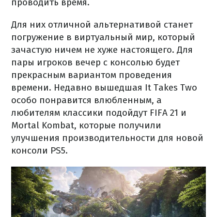
проводить время.
Для них отличной альтернативой станет
погружение в виртуальный мир, который
зачастую ничем не хуже настоящего. Для
пары игроков вечер с консолью будет
прекрасным вариантом проведения
времени. Недавно вышедшая It Takes Two
особо понравится влюбленным, а
любителям классики подойдут FIFA 21 и
Mortal Kombat, которые получили
улучшения производительности для новой
консоли PS5.