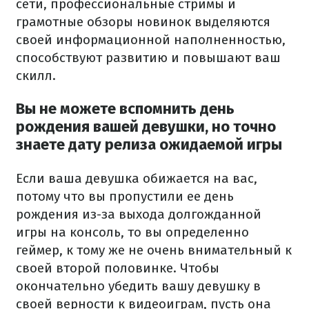
сети, профессиональные стримы и
грамотные обзоры новинок выделяются
своей информационной наполненностью,
способствуют развитию и повышают ваш
скилл.
Вы не можете вспомнить день
рождения вашей девушки, но точно
знаете дату релиза ожидаемой игры
Если ваша девушка обижается на вас,
потому что вы пропустили ее день
рождения из-за выхода долгожданной
игры на консоль, то вы определенно
геймер, к тому же не очень внимательный к
своей второй половинке. Чтобы
окончательно убедить вашу девушку в
своей верности к видеоиграм, пусть она