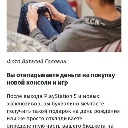
Фото Виталий Головин
Вы откладываете деньги на покупку
новой консоли и игр
После выхода PlayStation 5 и новых
эксклюзивов, вы буквально мечтаете
получить такой подарок на день рождения
или же просто откладываете
определенную часть вашего бюджета на