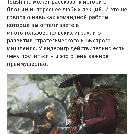
Tsushima может рассказать историю
Японии интереснее любых лекций. И это не
говоря о навыках командной работы,
которые вы оттачиваете в
многопользовательских играх, и о
развитии стратегического и быстрого
мышления. У видеоигр действительно есть
чему поучиться – и это очень важное
преимущество.