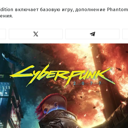
Edition включает базовую игру, дополнение Phantom 
ения.