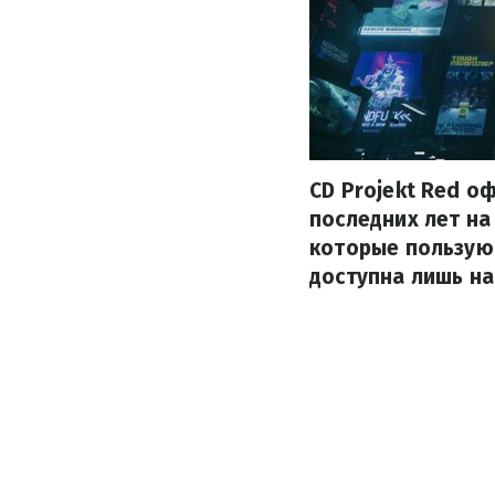
CD Projekt Red о
последних лет на
которые пользуют
доступна лишь на