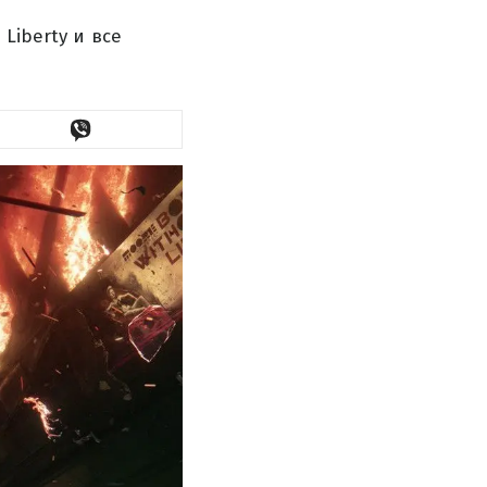
Liberty и все