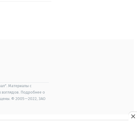
ал". Материалы с
х взглядов. Подробнее о
ищены. © 2005—2022, ЗАО