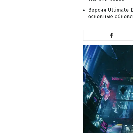
Версия Ultimate 
основные обновл