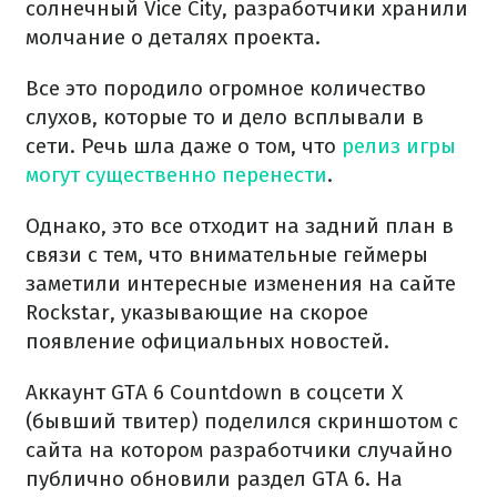
солнечный Vice City, разработчики хранили
молчание о деталях проекта.
Все это породило огромное количество
слухов, которые то и дело всплывали в
сети. Речь шла даже о том, что
релиз игры
могут существенно перенести
.
Однако, это все отходит на задний план в
связи с тем, что внимательные геймеры
заметили интересные изменения на сайте
Rockstar, указывающие на скорое
появление официальных новостей.
Аккаунт GTA 6 Countdown в соцсети X
(бывший твитер) поделился скриншотом с
сайта на котором разработчики случайно
публично обновили раздел GTA 6. На