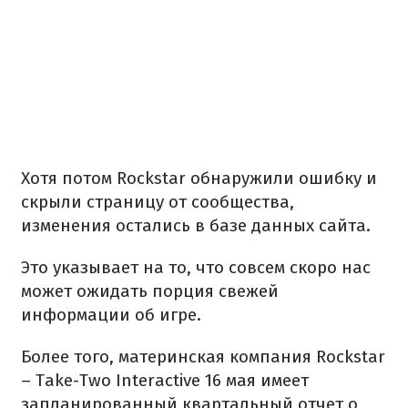
Хотя потом Rockstar обнаружили ошибку и
скрыли страницу от сообщества,
изменения остались в базе данных сайта.
Это указывает на то, что совсем скоро нас
может ожидать порция свежей
информации об игре.
Более того, материнская компания Rockstar
– Take-Two Interactive 16 мая имеет
запланированный квартальный отчет о