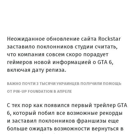
Неожиданное обновление сайта Rockstar
заставило поклонников студии считать,
что компания совсем скоро порадует
геймеров новой информацией о GTA 6,
включая дату релиза.
ВАЖНО ПОЧТИ 3 ТЫСЯЧИ УКРАИНЦЕВ ПОЛУЧИЛИ ПОМОЩЬ
ОТ PIN-UP FOUNDATION В АПРЕЛЕ
С тех пор как появился первый трейлер GTA
6, который побил все возможные рекорды
и заставил поклонников франшизы еще
больше ожидать возможности вернуться в