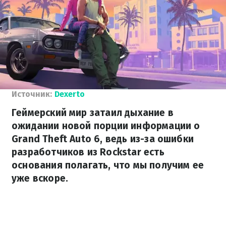
Источник:
Dexerto
Геймерский мир затаил дыхание в
ожидании новой порции информации о
Grand Theft Auto 6, ведь из-за ошибки
разработчиков из Rockstar есть
основания полагать, что мы получим ее
уже вскоре.