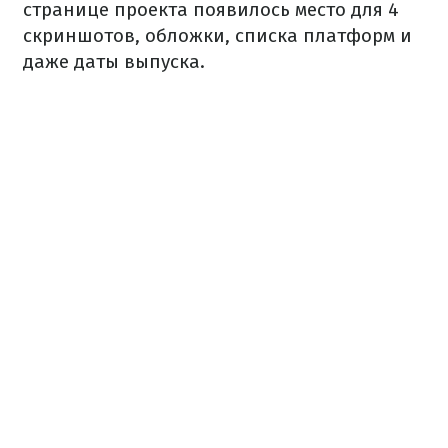
странице проекта появилось место для 4
скриншотов, обложки, списка платформ и
даже даты выпуска.