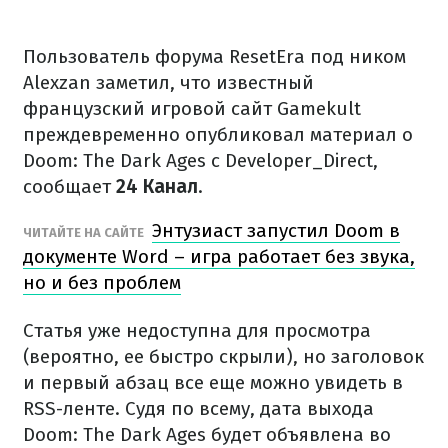
Пользователь форума ResetEra под ником
Alexzan заметил, что известный
французский игровой сайт Gamekult
преждевременно опубликовал материал о
Doom: The Dark Ages с Developer_Direct,
сообщает
24 Канал
.
Энтузиаст запустил Doom в
ЧИТАЙТЕ НА САЙТЕ
документе Word – игра работает без звука,
но и без проблем
Статья уже недоступна для просмотра
(вероятно, ее быстро скрыли), но заголовок
и первый абзац все еще можно увидеть в
RSS-ленте. Судя по всему, дата выхода
Doom: The Dark Ages будет объявлена во