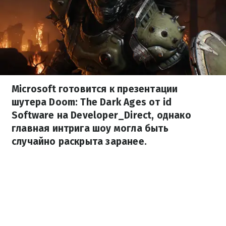
Microsoft готовится к презентации
шутера Doom: The Dark Ages от id
Software на Developer_Direct, однако
главная интрига шоу могла быть
случайно раскрыта заранее.