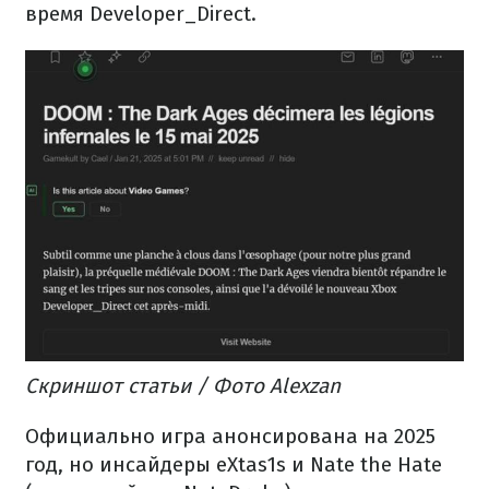
время Developer_Direct.
Скриншот статьи / Фото Alexzan
Официально игра анонсирована на 2025
год, но инсайдеры eXtas1s и Nate the Hate