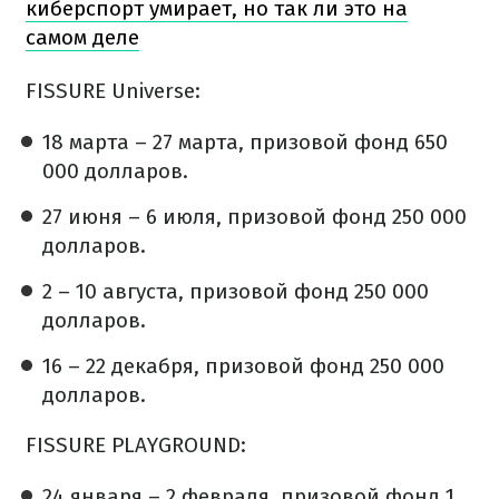
киберспорт умирает, но так ли это на
самом деле
FISSURE Universe:
18 марта – 27 марта, призовой фонд 650
000 долларов.
27 июня – 6 июля, призовой фонд 250 000
долларов.
2 – 10 августа, призовой фонд 250 000
долларов.
16 – 22 декабря, призовой фонд 250 000
долларов.
FISSURE PLAYGROUND:
24 января – 2 февраля, призовой фонд 1