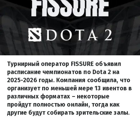
Турнирный оператор FISSURE объявил
расписание чемпионатов по Dota 2 на
2025-2026 годы. Компания сообщила, что
организует по меньшей мере 13 ивентов в
различных форматах – некоторые
пройдут полностью онлайн, тогда как
другие будут собирать зрительские залы.