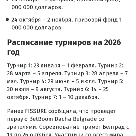
000 000 долларов.
24 октября – 2 ноября, призовой фонд 1
000 000 долларов.
Расписание турниров на 2026
год
Турнир 1: 23 января – 1 февраля.
Турнир 2:
28 марта – 5 апреля.
Турнир 3: 28 апреля – 7
мая.
Турнир 4: 29 июня – 5 июля.
Турнир 5:
30 июля – 9 августа.
Турнир 6: 14 – 25
октября.
Турнир 7: 1 – 10 декабря.
Ранее FISSURE сообщила, что проведет
первую BetBoom Dacha Belgrade со
зрителями. Соревнование примет Белград с
19 по 26 октября. Участники со всего мира