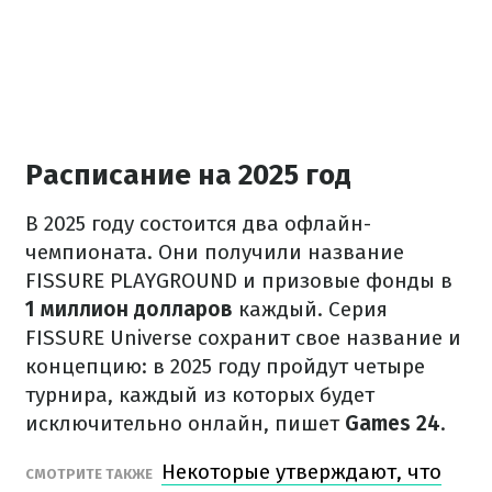
Расписание на 2025 год
В 2025 году состоится два офлайн-
чемпионата. Они получили название
FISSURE PLAYGROUND и призовые фонды в
1 миллион долларов
каждый. Серия
FISSURE Universe сохранит свое название и
концепцию: в 2025 году пройдут четыре
турнира, каждый из которых будет
исключительно онлайн, пишет
Games
24
.
Некоторые утверждают, что
СМОТРИТЕ ТАКЖЕ