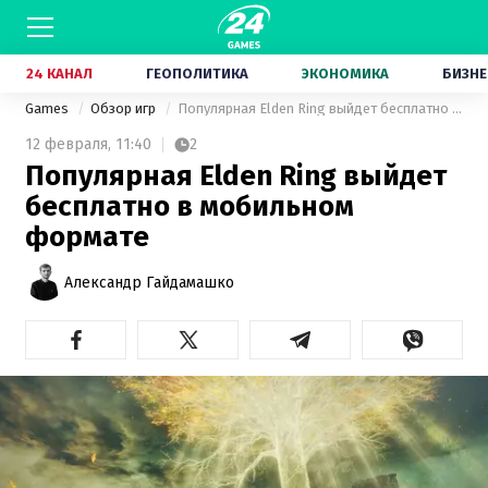
24 КАНАЛ
ГЕОПОЛИТИКА
ЭКОНОМИКА
БИЗНЕ
Games
Обзор игр
Популярная Elden Ring выйдет бесплатно в мобильном формате
12 февраля,
11:40
2
Популярная Elden Ring выйдет
бесплатно в мобильном
формате
Александр Гайдамашко