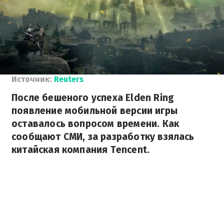
Источник:
Reuters
После бешеного успеха Elden Ring
появление мобильной версии игры
оставалось вопросом времени. Как
сообщают СМИ, за разработку взялась
китайская компания Tencent.