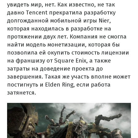
увидеть мир, нет. Как известно, не так
давно Tencent прекратила разработку
долгожданной мобильной игры Nier,
которая находилась в разработке на
протяжении двух лет. Компания не смогла
найти модель монетизации, которая бы
позволила ей окупить стоимость лицензии
на франшизу от Square Enix, а также
затраты на доведение проекта до
завершения. Такая же участь вполне может
постигнуть и Elden Ring, если работа
затянется.