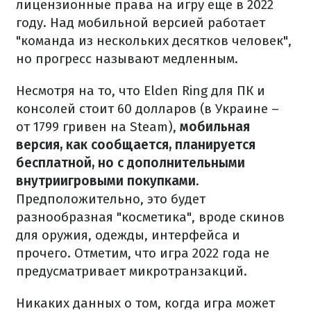
лицензионные права на игру еще в 2022
году. Над мобильной версией работает
"команда из нескольких десятков человек",
но прогресс называют медленным.
Несмотря на то, что Elden Ring для ПК и
консолей стоит 60 долларов (в Украине –
от 1799 гривен на Steam),
мобильная
версия, как сообщается, планируется
бесплатной, но с дополнительными
внутриигровыми покупками
.
Предположительно, это будет
разнообразная "косметика", вроде скинов
для оружия, одежды, интерфейса и
прочего. Отметим, что игра 2022 года не
предусматривает микротранзакций.
Никаких данных о том, когда игра может