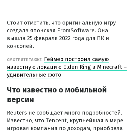
Стоит отметить, что оригинальную игру
создала японская FromSoftware. Она
вышла 25 февраля 2022 года для ПК и
консолей.
Геймер построил самую
СМОТРИТЕ ТАКЖЕ
известную локацию Elden Ring в Minecraft –
удивительные фото
Что известно о мобильной
версии
Reuters не сообщает много подробностей.
Известно, что Tencent, крупнейшая в мире
игровая компания по доходам, приобрела