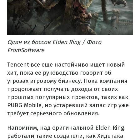
Один из боссов Elden Ring / Фото
FromSoftware
Tencent все еще настойчиво ищет новый
хит, пока ее руководство говорит об
угрозах игровому бизнесу. Пока компания
продолжает получать доходы от своих
прошлых популярных проектов, таких как
PUBG Mobile, но устаревший запас игр уже
требует серьезного обновления.
Напомним, над оригинальной Elden Ring
работали такие создатели, как Хидетака