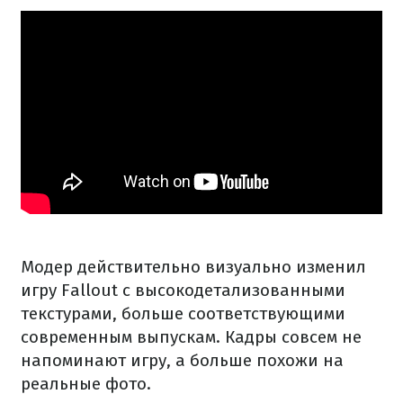
Модер действительно визуально изменил
игру Fallout с высокодетализованными
текстурами, больше соответствующими
современным выпускам. Кадры совсем не
напоминают игру, а больше похожи на
реальные фото.