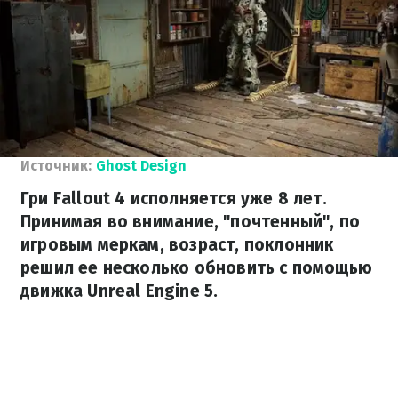
Источник:
Ghost Design
Гри Fallout 4 исполняется уже 8 лет.
Принимая во внимание, "почтенный", по
игровым меркам, возраст, поклонник
решил ее несколько обновить с помощью
движка Unreal Engine 5.