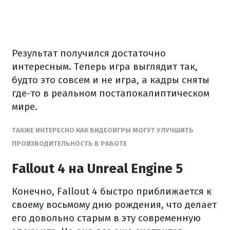
Результат получился достаточно
интересным. Теперь игра выглядит так,
будто это совсем и не игра, а кадры сняты
где-то в реальном постапокалиптическом
мире.
ТАКЖЕ ИНТЕРЕСНО КАК ВИДЕОИГРЫ МОГУТ УЛУЧШИТЬ
ПРОИЗВОДИТЕЛЬНОСТЬ В РАБОТЕ
Fallout 4 на Unreal Engine 5
Конечно, Fallout 4 быстро приближается к
своему восьмому дню рождения, что делает
его довольно старым в эту современную