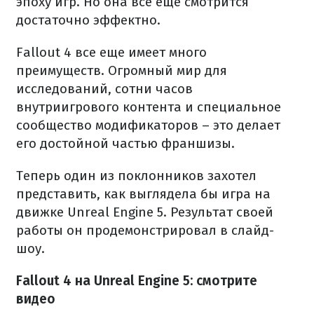
эпоху игр. Но она все еще смотрится
достаточно эффектно.
Fallout 4 все еще имеет много
преимуществ. Огромный мир для
исследований, сотни часов
внутриигрового контента и специальное
сообщество модификаторов – это делает
его достойной частью франшизы.
Теперь один из поклонников захотел
представить, как выглядела бы игра на
движке Unreal Engine 5. Результат своей
работы он продемонстрировал в слайд-
шоу.
Fallout 4 на Unreal Engine 5: смотрите
видео