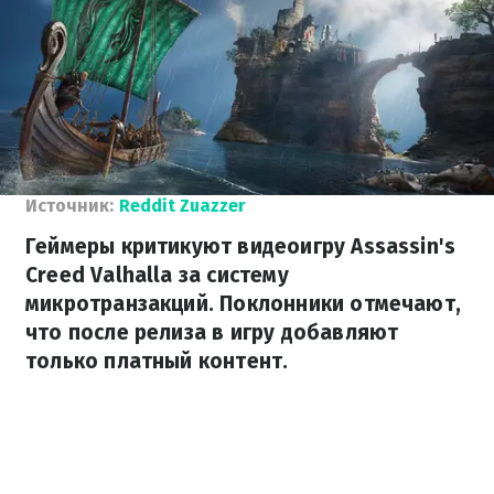
Источник:
Reddit Zuazzer
Геймеры критикуют видеоигру Assassin's
Creed Valhalla за систему
микротранзакций. Поклонники отмечают,
что после релиза в игру добавляют
только платный контент.