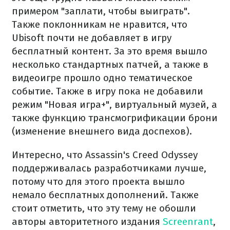
примером "заплати, чтобы выиграть".
Также поклонникам не нравится, что
Ubisoft почти не добавляет в игру
бесплатный контент. За это время вышло
несколько стандартных патчей, а также в
видеоигре прошло одно тематическое
событие. Также в игру пока не добавили
режим "Новая игра+", виртуальный музей, а
также функцию трансмогрификации брони
(изменение внешнего вида доспехов).
Интересно, что Assassin's Creed Odyssey
поддерживалась разработчиками лучше,
потому что для этого проекта вышло
немало бесплатных дополнений. Также
стоит отметить, что эту тему не обошли
авторы авторитетного издания
Screenrant
,