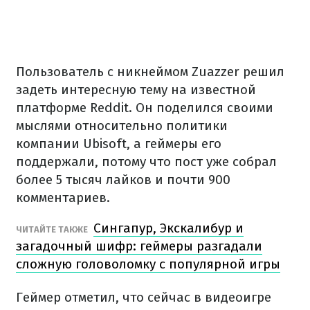
Пользователь с никнеймом Zuazzer решил
задеть интересную тему на известной
платформе Reddit. Он поделился своими
мыслями относительно политики
компании Ubisoft, а геймеры его
поддержали, потому что пост уже собрал
более 5 тысяч лайков и почти 900
комментариев.
Сингапур, Экскалибур и
ЧИТАЙТЕ ТАКЖЕ
загадочный шифр: геймеры разгадали
сложную головоломку с популярной игры
Геймер отметил, что сейчас в видеоигре