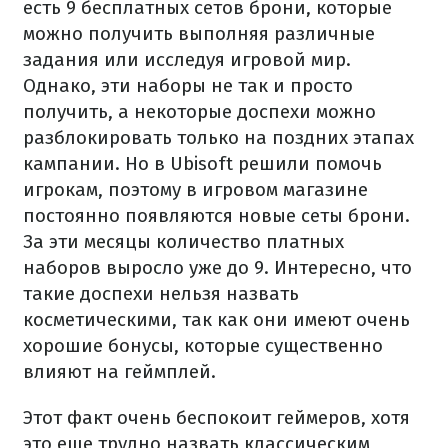
есть 9 бесплатных сетов брони, которые
можно получить выполняя различные
задания или исследуя игровой мир.
Однако, эти наборы не так и просто
получить, а некоторые доспехи можно
разблокировать только на поздних этапах
кампании. Но в Ubisoft решили помочь
игрокам, поэтому в игровом магазине
постоянно появляются новые сеты брони.
За эти месяцы количество платных
наборов выросло уже до 9. Интересно, что
такие доспехи нельзя назвать
косметическими, так как они имеют очень
хорошие бонусы, которые существенно
влияют на геймплей.
Этот факт очень беспокоит геймеров, хотя
это еще трудно назвать классическим