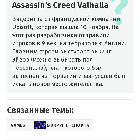
Assassin's Creed Valhalla
Видеоигра от французской компании
Ubisoft, которая вышла 10 ноября. На
этот раз разработчики отправили
игроков в 9 век, на территорию Англии.
Главным героем выступает викинг
Эйвор (можно выбирать пол
персонажа), клан которого был
вытеснен из Норвегии и вынужден был
искать новое место жительства.
Связанные темы:
GAMES
ВОКРУГ Е -СПОРТА