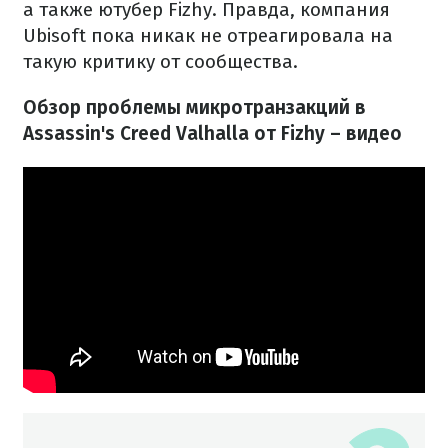
а также ютубер Fizhy. Правда, компания
Ubisoft пока никак не отреагировала на
такую критику от сообщества.
Обзор проблемы микротранзакций в
Assassin's Creed Valhalla от Fizhy
– видео