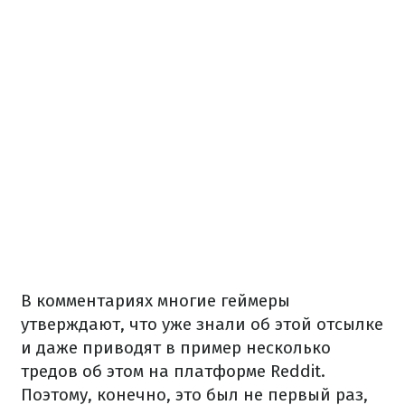
В комментариях многие геймеры
утверждают, что уже знали об этой отсылке
и даже приводят в пример несколько
тредов об этом на платформе Reddit.
Поэтому, конечно, это был не первый раз,