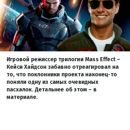
Игровой режиссер трилогии Mass Effect –
Кейси Хайдсон забавно отреагировал на
то, что поклонники проекта наконец-то
поняли одну из самых очевидных
пасхалок. Детальнее об этом – в
материале.