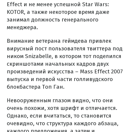
Effect и не менее успешной Star Wars:
KOTOR, а также некоторое время даже
занимал должность генерального
менеджера.
Внимание ветерана геймдева привлек
вирусный пост пользователя твиттера под
ником Snizabelle, в котором тот поделился
скриншотами начальных кадров двух
произведений искусства – Mass Effect 2007
выпуска и первой части голливудского
блокбастера Топ Ган.
Невооруженным глазом видно, что они
очень похожи, хотя шрифт и отличается.
Однако, если вчитаться, то становится
очевидно, что структура каждого абзаца,
каждого предложения, а затем и