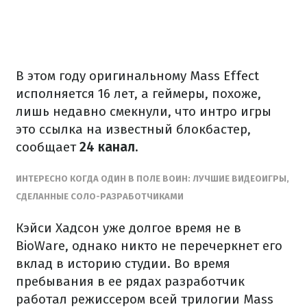
В этом году оригинальному Mass Effect
исполняется 16 лет, а геймеры, похоже,
лишь недавно смекнули, что интро игры
это ссылка на известный блокбастер,
сообщает
24 канал.
ИНТЕРЕСНО КОГДА ОДИН В ПОЛЕ ВОИН: ЛУЧШИЕ ВИДЕОИГРЫ,
СДЕЛАННЫЕ СОЛО-РАЗРАБОТЧИКАМИ
Кэйси Хадсон уже долгое время не в
BioWare, однако никто не перечеркнет его
вклад в историю студии. Во время
пребывания в ее рядах разработчик
работал режиссером всей трилогии Mass