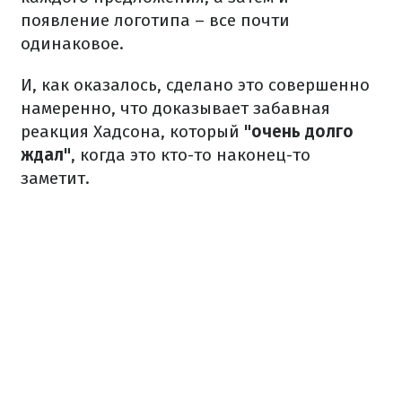
появление логотипа – все почти
одинаковое.
И, как оказалось, сделано это совершенно
намеренно, что доказывает забавная
реакция Хадсона, который
"очень долго
ждал"
, когда это кто-то наконец-то
заметит.