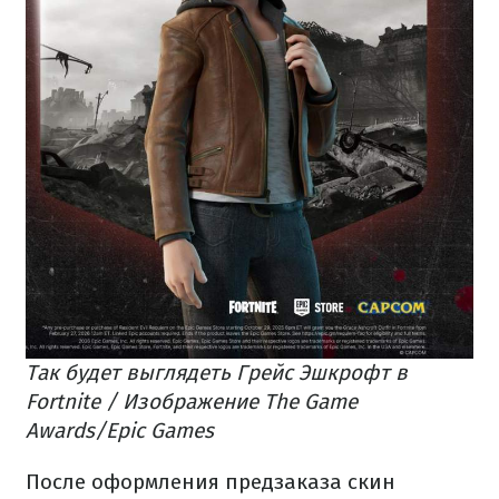
Так будет выглядеть Грейс Эшкрофт в
Fortnite / Изображение The Game
Awards/Epic Games
После оформления предзаказа скин