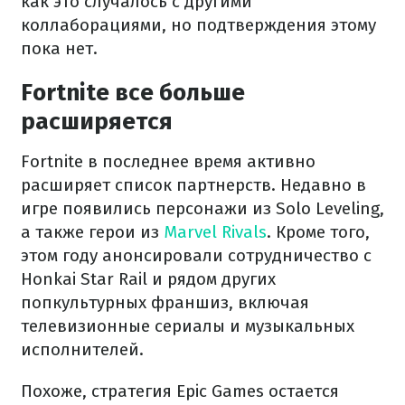
как это случалось с другими
коллаборациями, но подтверждения этому
пока нет.
Fortnite все больше
расширяется
Fortnite в последнее время активно
расширяет список партнерств. Недавно в
игре появились персонажи из Solo Leveling,
а также герои из
Marvel Rivals
. Кроме того,
этом году анонсировали сотрудничество с
Honkai Star Rail и рядом других
попкультурных франшиз, включая
телевизионные сериалы и музыкальных
исполнителей.
Похоже, стратегия Epic Games остается