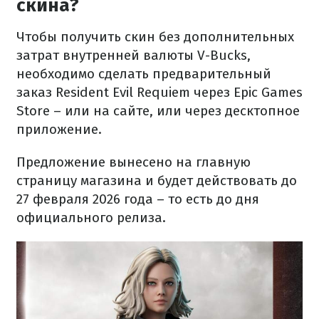
скина?
Чтобы получить скин без дополнительных
затрат внутренней валюты V-Bucks,
необходимо сделать предварительный
заказ Resident Evil Requiem через Epic Games
Store – или на сайте, или через десктопное
приложение.
Предложение вынесено на главную
страницу магазина и будет действовать до
27 февраля 2026 года – то есть до дня
официального релиза.