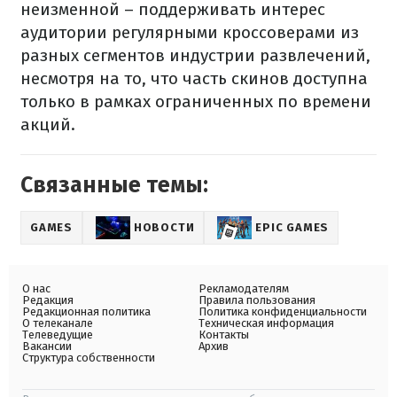
неизменной – поддерживать интерес
аудитории регулярными кроссоверами из
разных сегментов индустрии развлечений,
несмотря на то, что часть скинов доступна
только в рамках ограниченных по времени
акций.
Связанные темы:
GAMES
НОВОСТИ
EPIC GAMES
О нас
Рекламодателям
Редакция
Правила пользования
Редакционная политика
Политика конфиденциальности
О телеканале
Техническая информация
Телеведущие
Контакты
Вакансии
Архив
Структура собственности