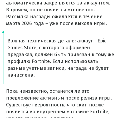
автоматически закрепляется за аккаунтом.
Впрочем, он не появится мгновенно.
Рассылка награды ожидается в течение
марта 2026 года – уже после выхода игры.
Важная техническая деталь: аккаунт Epic
Games Store, с которого оформлен
предзаказ, должен быть привязан к тому же
профилю Fortnite. Если использовать
разные учетные записи, награда не будет
начислена.
Пока неизвестно, останется ли это
предложение активным после релиза игры.
Существует вероятность, что скин позже
появится во внутреннем магазине Fortnite,