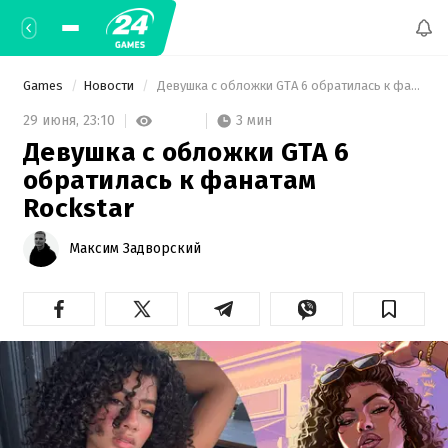
Games
Новости
 Девушка с обложки GTA 6 обратилась к фанатам Rockstar 
3 мин
29 июня,
23:10
Девушка с обложки GTA 6
обратилась к фанатам
Rockstar
Максим Задворский