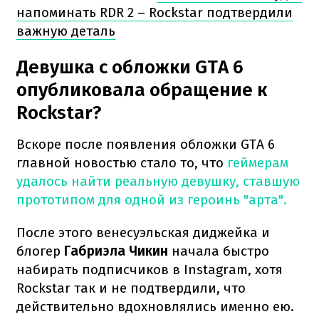
напоминать RDR 2 – Rockstar подтвердили
важную деталь
Девушка с обложки GTA 6
опубликовала обращение к
Rockstar?
Вскоре после появления обложки GTA 6
главной новостью стало то, что
геймерам
удалось найти реальную девушку, ставшую
прототипом для одной из героинь "арта".
После этого венесуэльская диджейка и
блогер
Габриэла Чикин
начала быстро
набирать подписчиков в Instagram, хотя
Rockstar так и не подтвердили, что
действительно вдохновлялись именно ею.