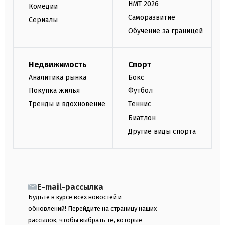
НМТ 2026
Комедии
Саморазвитие
Сериалы
Обучение за границей
Недвижимость
Спорт
Аналитика рынка
Бокс
Покупка жилья
Футбол
Тренды и вдохновение
Теннис
Биатлон
Другие виды спорта
E-mail-рассылка
Будьте в курсе всех новостей и
обновлений! Перейдите на страницу наших
рассылок, чтобы выбрать те, которые