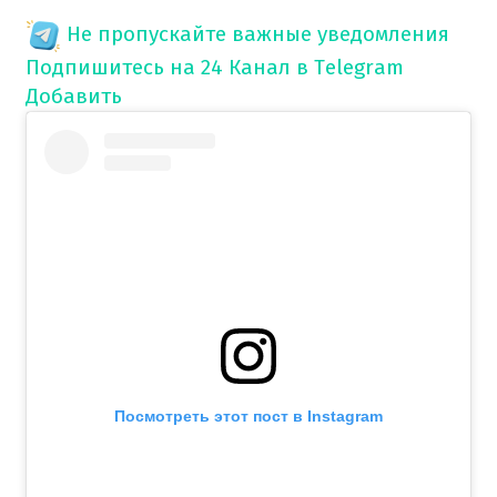
Не пропускайте важные уведомления
Подпишитесь на 24 Канал в Telegram
Добавить
Посмотреть этот пост в Instagram