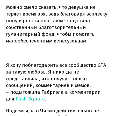
Можно смело сказать, что девушка не
теряет время зря, ведь благодаря всплеску
популярности она также запустила
собственный благотворительный
гуманитарный фонд, чтобы помогать
малообеспеченным венесуэльцам.
Я хочу поблагодарить все сообщество GTA
за такую любовь. Я никогда не
представляла, что получу столько
сообщений, комментариев и мемов,
– подытожила Габриэла в комментарии
для
Push Square
.
Надеемся, что Чикин действительно не