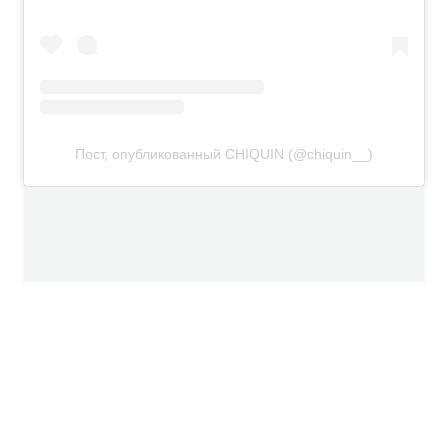
Пост, опубликованный CHIQUIN (@chiquin__)