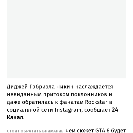
Диджей Габриэла Чикин наслаждается
невиданным притоком поклонников и
даже обратилась к фанатам Rockstar в
социальной сети Instagram, сообщает
24
Канал.
чем сюжет GTA 6 будет
СТОИТ ОБРАТИТЬ ВНИМАНИЕ