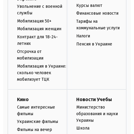
Курсы валют
Увольнение с военной
службы
Финансовые новости
Мобилизация 50+
Тарифы на
коммунальные услуги
Мобилизация женщин
Налоги
Контракт для 18-24-
летних
Пенсия в Украине
Отсрочка от
мобилизации
Мобилизация в Украине:
сколько человек
мобилизует ТЦК
Кино
Новости Учебы
Самые интересные
Министерство
фильмы
образования и науки
Украины
Украинские фильмы
Школа
Фильмы на вечер