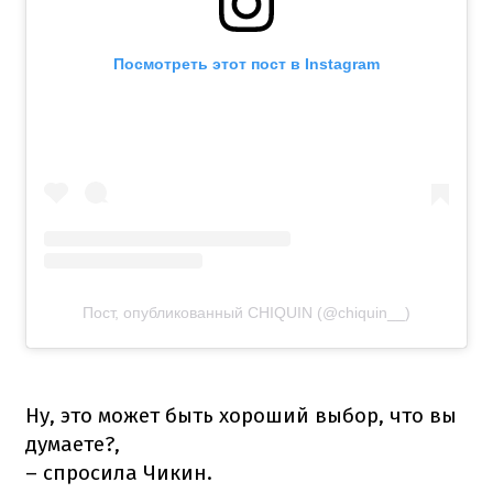
Посмотреть этот пост в Instagram
Пост, опубликованный CHIQUIN (@chiquin__)
Ну, это может быть хороший выбор, что вы
думаете?,
– спросила Чикин.