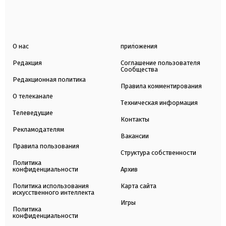
О нас
приложения
Редакция
Соглашение пользователя
Сообщества
Редакционная политика
Правила комментирования
О телеканале
Техническая информация
Телеведущие
Контакты
Рекламодателям
Вакансии
Правила пользования
Структура собственности
Политика
конфиденциальности
Архив
Политика использования
Карта сайта
искусственного интеллекта
Игры
Политика
конфиденциальности