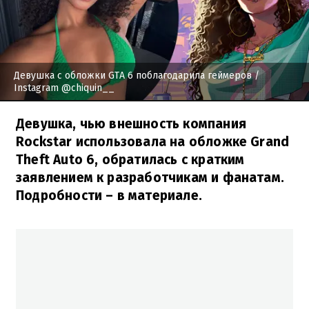
Девушка с обложки GTA 6 поблагодарила геймеров
/
Instagram @chiquin__
Девушка, чью внешность компания
Rockstar использовала на обложке Grand
Theft Auto 6, обратилась с кратким
заявлением к разработчикам и фанатам.
Подробности – в материале.