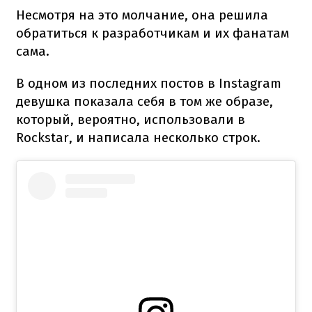
Несмотря на это молчание, она решила
обратиться к разработчикам и их фанатам
сама.
В одном из последних постов в Instagram
девушка показала себя в том же образе,
который, вероятно, использовали в
Rockstar, и написала несколько строк.