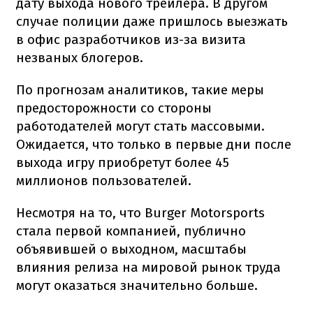
дату выхода нового трейлера. В другом
случае полиции даже пришлось выезжать
в офис разработчиков из-за визита
незваных блогеров.
По прогнозам аналитиков, такие меры
предосторожности со стороны
работодателей могут стать массовыми.
Ожидается, что только в первые дни после
выхода игру приобретут более 45
миллионов пользователей.
Несмотря на то, что Burger Motorsports
стала первой компанией, публично
объявившей о выходном, масштабы
влияния релиза на мировой рынок труда
могут оказаться значительно больше.