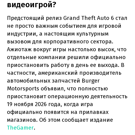
видеоигрой?
Предстоящий релиз Grand Theft Auto 6 стал
не просто важным событием для игровой
индустрии, а настоящим культурным
вызовом для корпоративного сектора.
Ажиотаж вокруг игры настолько высок, что
отдельные компании решили официально
приостановить работу в день ее выхода. В
частности, американский производитель
автомобильных запчастей Burger
Motorsports объявил, что полностью
приостановит операционную деятельность
19 ноября 2026 года, когда игра
официально появится на прилавках
магазинов. Об этом сообщает издание
TheGamer
.