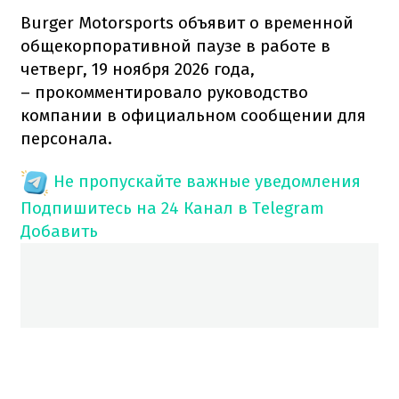
Burger Motorsports объявит о временной
общекорпоративной паузе в работе в
четверг, 19 ноября 2026 года,
– прокомментировало руководство
компании в официальном сообщении для
персонала.
Не пропускайте важные уведомления
Подпишитесь на 24 Канал в Telegram
Добавить