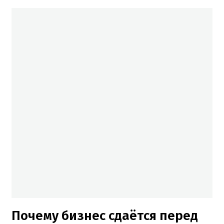
Почему бизнес сдаётся перед