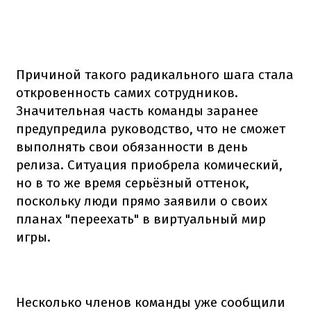
Причиной такого радикального шага стала
откровенность самих сотрудников.
Значительная часть команды заранее
предупредила руководство, что не сможет
выполнять свои обязанности в день
релиза. Ситуация приобрела комический,
но в то же время серьёзный оттенок,
поскольку люди прямо заявили о своих
планах "переехать" в виртуальный мир
игры.
Несколько членов команды уже сообщили