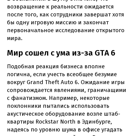
возвращение к реальности ожидается
после того, как сотрудники завершат хотя
бы одну игровую миссию и закончат
первоначальное исследование открытого
мира.
Мир сошел с ума из-за GTA 6
Подобная реакция бизнеса вполне
логична, если учесть всеобщее безумие
вокруг Grand Theft Auto 6. Ожидание игры
сопровождается явлениями, граничащими
с фанатизмом. Например, некоторые
поклонники пытались использовать
акустическое оборудование возле штаб-
квартиры Rockstar North в Эдинбурге,
надеясь по уровню шума в офисе угадать