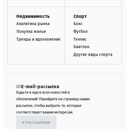
Недвижимость
Спорт
Аналитика рынка
Бокс
Покупка жилья
Футбол
Тренды и вдохновение
Теннис
Биатлон
Другие виды спорта
E-mail-рассылка
Будьте в курсе всех новостей и
обновлений! Перейдите на страницу наших
рассылок, чтобы выбрать те, которые
соответствуют вашим интересам.
К РАССЫЛКАМ