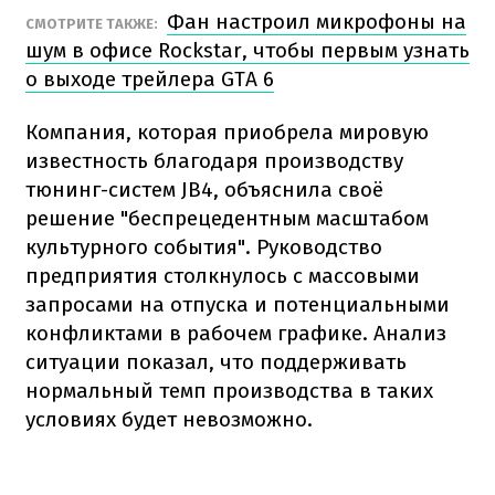
Фан настроил микрофоны на
СМОТРИТЕ ТАКЖЕ:
шум в офисе Rockstar, чтобы первым узнать
о выходе трейлера GTA 6
Компания, которая приобрела мировую
известность благодаря производству
тюнинг-систем JB4, объяснила своё
решение "беспрецедентным масштабом
культурного события". Руководство
предприятия столкнулось с массовыми
запросами на отпуска и потенциальными
конфликтами в рабочем графике. Анализ
ситуации показал, что поддерживать
нормальный темп производства в таких
условиях будет невозможно.