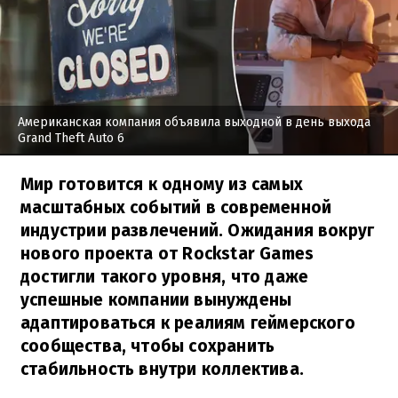
Американская компания объявила выходной в день выхода
Grand Theft Auto 6
Мир готовится к одному из самых
масштабных событий в современной
индустрии развлечений. Ожидания вокруг
нового проекта от Rockstar Games
достигли такого уровня, что даже
успешные компании вынуждены
адаптироваться к реалиям геймерского
сообщества, чтобы сохранить
стабильность внутри коллектива.