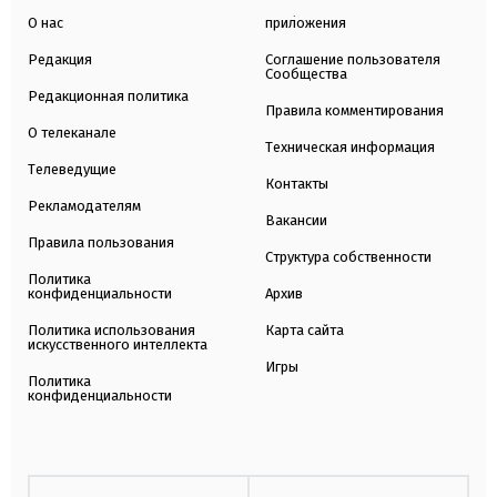
О нас
приложения
Редакция
Соглашение пользователя
Сообщества
Редакционная политика
Правила комментирования
О телеканале
Техническая информация
Телеведущие
Контакты
Рекламодателям
Вакансии
Правила пользования
Структура собственности
Политика
конфиденциальности
Архив
Политика использования
Карта сайта
искусственного интеллекта
Игры
Политика
конфиденциальности