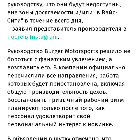
руководству, что они будут недоступны,
вне зоны досягаемости и/или "в Вайс-
Сити" в течение всего дня,
– заявил представитель производителя в
посте в Instagram
.
Руководство Burger Motorsports решило не
бороться с фанатским увлечением, а
возглавить его. В компании официально
перечислили все направления, работа
которых будет приостановлена, включая
общую производительность цехов.
Восстановить привычный рабочий ритм
планируют только после того, как
персонал удовлетворит свой
первоначальный интерес к новинке.
В объявлении в шутку отмечено, что