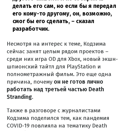
делать его сам, но если бы я передал
его кому-то другому, он, возможно,
смог бы его сделать,
– сказал
разработчик.
Несмотря на интерес к теме, Кодзима
сейчас занят целым рядом проектов –
среди них игра OD для Xbox, новый экшн-
шпионский тайтл для PlayStation и
полнометражный фильм. Это еще одна
причина, почему
он не готов лично
работать над третьей частью Death
Stranding
.
Также в разговоре с журналистами
Кодзима поделился тем, как пандемия
COVID-19 повлияла на тематику Death