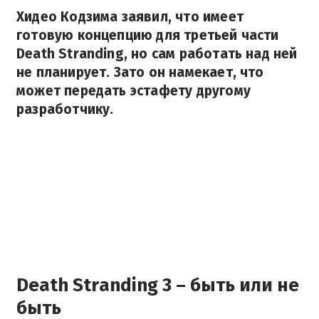
Хидео Кодзима заявил, что имеет
готовую концепцию для третьей части
Death Stranding, но сам работать над ней
не планирует. Зато он намекает, что
может передать эстафету другому
разработчику.
Death Stranding 3 – быть или не
быть