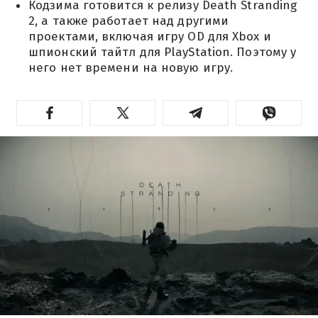
Кодзима готовится к релизу Death Stranding
2, а также работает над другими
проектами, включая игру OD для Xbox и
шпионский тайтл для PlayStation. Поэтому у
него нет времени на новую игру.