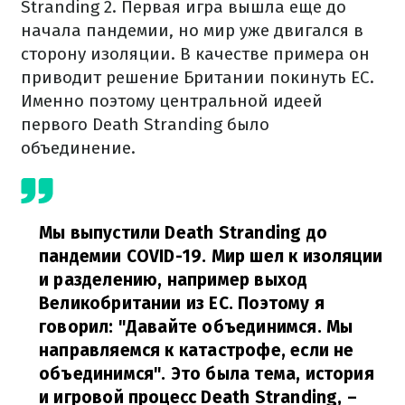
Stranding 2. Первая игра вышла еще до
начала пандемии, но мир уже двигался в
сторону изоляции. В качестве примера он
приводит решение Британии покинуть ЕС.
Именно поэтому центральной идеей
первого Death Stranding было
объединение.
Мы выпустили Death Stranding до
пандемии COVID-19. Мир шел к изоляции
и разделению, например выход
Великобритании из ЕС. Поэтому я
говорил: "Давайте объединимся. Мы
направляемся к катастрофе, если не
объединимся". Это была тема, история
и игровой процесс Death Stranding,
–