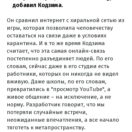
добавил Кодзима.
Он сравнил интернет с хиральной сетью из
игры, которая позволила человечеству
оставаться на связи даже в условиях
карантина. И в то же время Кодзима
считает, что эта самая онлайн-связь
постепенно разъединяет людей. По его
словам, сейчас даже в его студии есть
работники, которых он никогда не видел
вживую. Даже школы, по его словам,
превратились в "просмотр YouTube", а
живое общение – на исключение, а не
норму. Разработчик говорит, что мы
потеряли случайные встречи,
неожиданные впечатления, а все начало
тяготеть к метапространству.