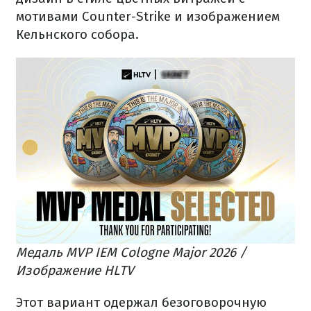
мотивами Counter-Strike и изображением
Кельнского собора.
Медаль MVP IEM Cologne Major 2026 /
Изображение HLTV
Этот вариант одержал безоговорочную