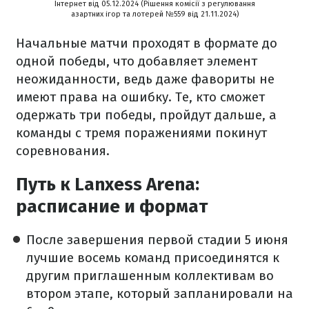
Інтернет від 05.12.2024 (Рішення комісії з регулювання
азартних ігор та лотерей №559 від 21.11.2024)
Начальные матчи проходят в формате до
одной победы, что добавляет элемент
неожиданности, ведь даже фавориты не
имеют права на ошибку. Те, кто сможет
одержать три победы, пройдут дальше, а
команды с тремя поражениями покинут
соревнования.
Путь к Lanxess Arena:
расписание и формат
После завершения первой стадии 5 июня
лучшие восемь команд присоединятся к
другим приглашенным коллективам во
втором этапе, который запланировали на