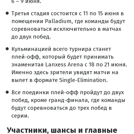
6 – 9 июня.
Третья стадия состоится с 11 по 15 июня в
помещении Palladium, где команды будут
соревноваться исключительно в матчах
до двух побед.
Кульминацией всего турнира станет
плей-офф, который будет принимать
знаменитая Lanxess Arena с 18 по 21 июня.
Именно здесь зрители увидят матчи на
вылет в формате Single-Elimination.
Все поединки плей-офф пройдут до двух
побед, кроме гранд-финала, где команды
будут соревноваться до трех побед в
серии.
Участники, шансы и главные