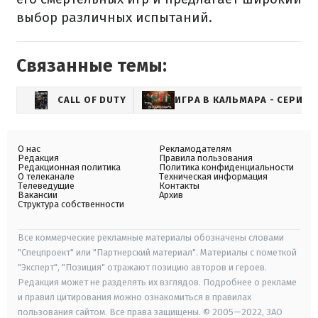
выбор различных испытаний.
Связанные темы:
CALL OF DUTY
ИГРА В КАЛЬМАРА - СЕРИАЛ
О нас
Рекламодателям
Редакция
Правила пользования
Редакционная политика
Политика конфиденциальности
О телеканале
Техническая информация
Телеведущие
Контакты
Вакансии
Архив
Структура собственности
Все коммерческие рекламные материалы обозначены словами
"Спецпроект" или "Партнерский материал". Материалы с пометкой
"Эксперт", "Позиция" отражают позицию авторов и героев.
Редакция может не разделять их взглядов. Подробнее о рекламе
и правил цитирования можно ознакомиться в правилах
пользования сайтом. Все права защищены. © 2005—2022, ЗАО