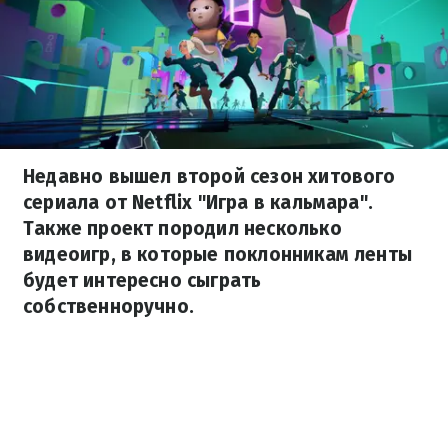
Недавно вышел второй сезон хитового
сериала от Netflix "Игра в кальмара".
Также проект породил несколько
видеоигр, в которые поклонникам ленты
будет интересно сыграть
собственноручно.