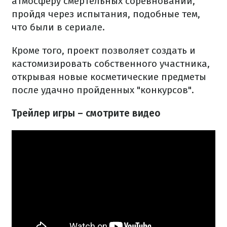
атмосферу смертельных соревнований,
пройдя через испытания, подобные тем,
что были в сериале.
Кроме того, проект позволяет создать и
кастомизировать собственного участника,
открывая новые косметические предметы
после удачно пройденных "конкурсов".
Трейлер игры – смотрите видео