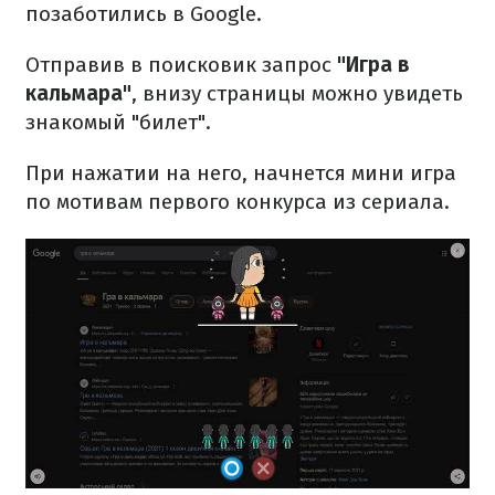
позаботились в Google.
Отправив в поисковик запрос
"Игра в
кальмара"
, внизу страницы можно увидеть
знакомый "билет".
При нажатии на него, начнется мини игра
по мотивам первого конкурса из сериала.