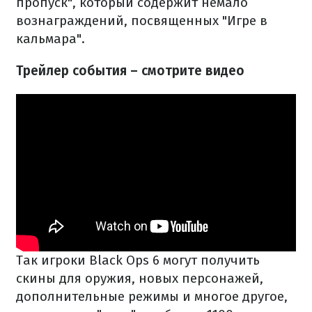
пропуск", который содержит немало
вознаграждений, посвященных "Игре в
кальмара".
Трейлер события – смотрите видео
Так игроки Black Ops 6 могут получить
скины для оружия, новых персонажей,
дополнительные режимы и многое другое,