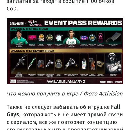
заплатив за "вход" в событие 1100 очков
CoD.
Что можно получить в игре / Фото Activision
Также не следует забывать об игрушке
Fall
Guys
, которая хоть и не имеет прямой связи
с сериалом, все же повторяет концепцию
его смертельных игр и предлагает широкий