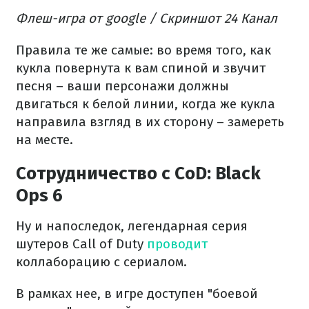
Флеш-игра от google / Скриншот 24 Канал
Правила те же самые: во время того, как
кукла повернута к вам спиной и звучит
песня – ваши персонажи должны
двигаться к белой линии, когда же кукла
направила взгляд в их сторону – замереть
на месте.
Сотрудничество с CoD: Black
Ops 6
Ну и напоследок, легендарная серия
шутеров Call of Duty
проводит
коллаборацию с сериалом.
В рамках нее, в игре доступен "боевой