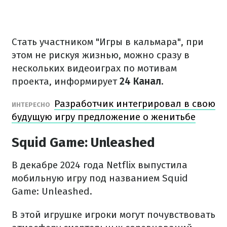
Стать участником "Игры в кальмара", при
этом не рискуя жизнью, можно сразу в
нескольких видеоиграх по мотивам
проекта, информирует
24 Канал.
Разработчик интегрировал в свою
ИНТЕРЕСНО
будущую игру предложение о женитьбе
Squid Game: Unleashed
В декабре 2024 года Netflix выпустила
мобильную игру под названием Squid
Game: Unleashed.
В этой игрушке игроки могут почувствовать